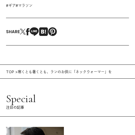
#
ギア
#
マラソン
SHARE
TOP
寒くとも暑くとも、ランのお供に「ネックウォーマー」を
Special
注目の記事