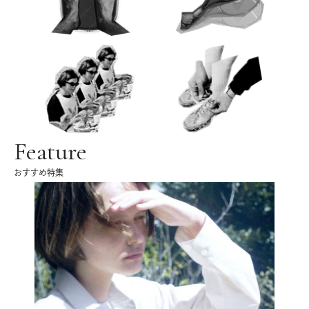
Feature
おすすめ特集