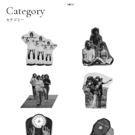
ク
Category
カテゴリー