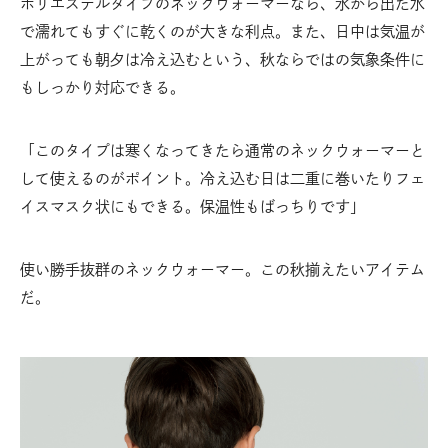
ポリエステルタイプのネックウォーマーなら、氷から出た水
で濡れてもすぐに乾くのが大きな利点。また、日中は気温が
上がっても朝夕は冷え込むという、秋ならではの気象条件に
もしっかり対応できる。
「このタイプは寒くなってきたら通常のネックウォーマーと
して使えるのがポイント。冷え込む日は二重に巻いたりフェ
イスマスク状にもできる。保温性もばっちりです」
使い勝手抜群のネックウォーマー。この秋揃えたいアイテム
だ。