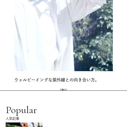
ウェルビーイングな紫外線との向き合い方。
Popular
人気記事