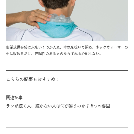
密閉式保存袋に氷をいくつか入れ、空気を抜いて閉め、ネックウォーマーの
中に収めるだけ。伸縮性のあるものならずれる心配もない。
こちらの記事もおすすめ：
関連記事
ランが続く人、続かない人は何が違うのか？ 5つの要因