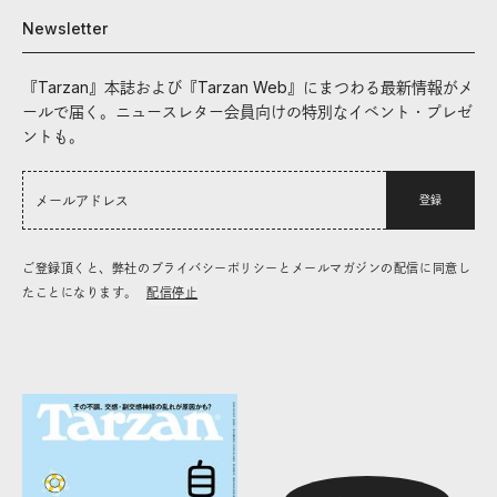
Newsletter
『Tarzan』本誌および『Tarzan Web』にまつわる最新情報がメ
ールで届く。ニュースレター会員向けの特別なイベント・プレゼ
ントも。
登録
ご登録頂くと、弊社のプライバシーポリシーとメールマガジンの配信に同意し
たことになります。
配信停止