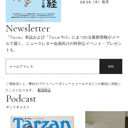
08.06（木）
発売
Newsletter
『Tarzan』本誌および『Tarzan Web』にまつわる最新情報がメー
ルで届く。ニュースレター会員向けの特別なイベント・プレゼン
トも。
登録
ご登録頂くと、弊社のプライバシーポリシーとメールマガジンの配信に同意し
たことになります。
配信停止
Podcast
ポッドキャスト