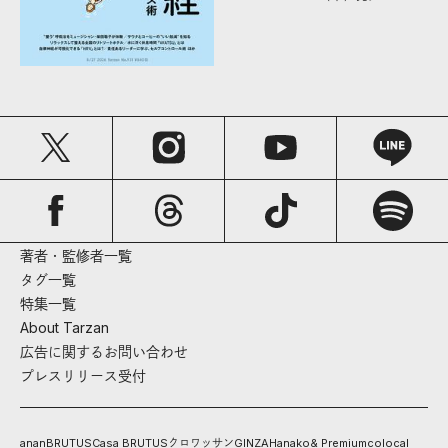
著者・監修者一覧
タグ一覧
特集一覧
About Tarzan
広告に関するお問い合わせ
プレスリリース受付
anan
BRUTUS
Casa BRUTUS
クロワッサン
GINZA
Hanako
& Premium
colocal