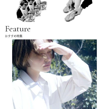
Feature
おすすめ特集