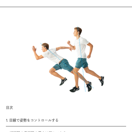
目次
1. 目線で姿勢をコントロールする