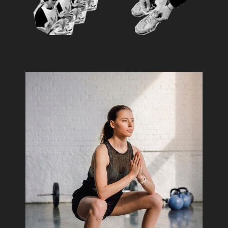
Feature
おすすめ特集