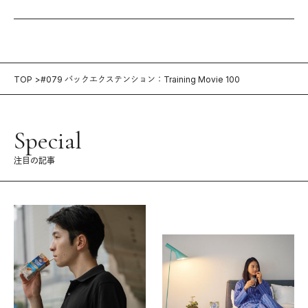
TOP
#079 バックエクステンション：Training Movie 100
Special
注目の記事