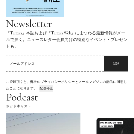
Newsletter
『Tarzan』本誌および『Tarzan Web』にまつわる最新情報がメー
ルで届く。ニュースレター会員向けの特別なイベント・プレゼン
トも。
登録
ご登録頂くと、弊社のプライバシーポリシーとメールマガジンの配信に同意し
たことになります。
配信停止
Podcast
ポッドキャスト