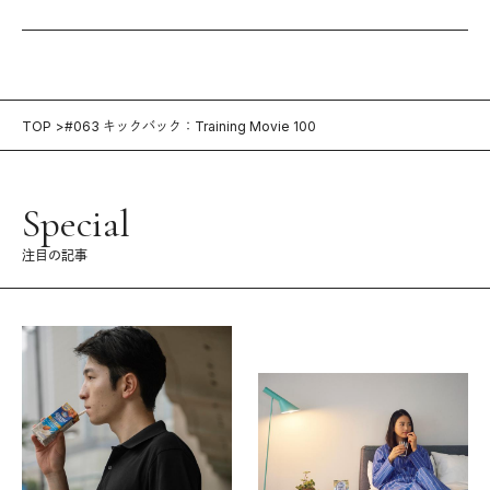
TOP
#063 キックバック：Training Movie 100
Special
注目の記事