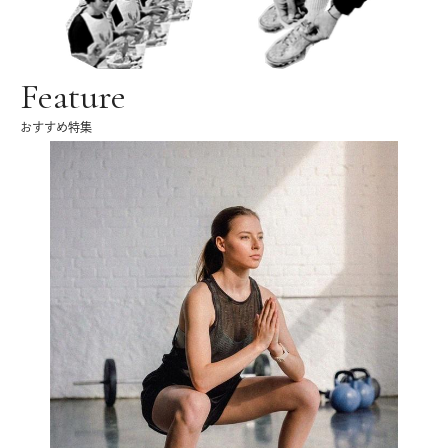
Feature
おすすめ特集