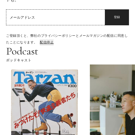
登録
ご登録頂くと、弊社のプライバシーポリシーとメールマガジンの配信に同意し
たことになります。
配信停止
Podcast
ポッドキャスト