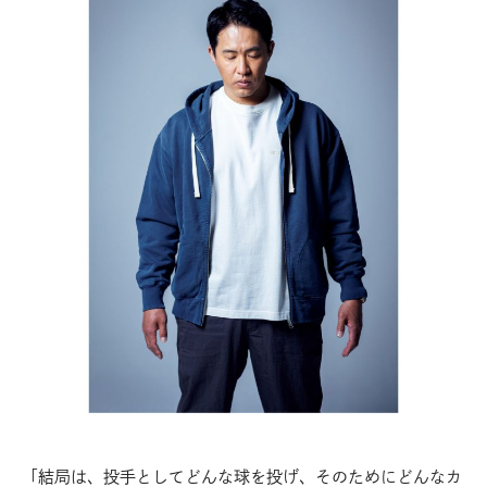
「結局は、投手としてどんな球を投げ、そのためにどんなカ