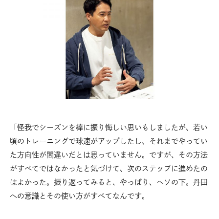
「怪我でシーズンを棒に振り悔しい思いもしましたが、若い
頃のトレーニングで球速がアップしたし、それまでやってい
た方向性が間違いだとは思っていません。ですが、その方法
がすべてではなかったと気づけて、次のステップに進めたの
はよかった。振り返ってみると、やっぱり、ヘソの下。丹田
への意識とその使い方がすべてなんです。