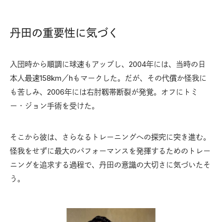
丹田の重要性に気づく
入団時から順調に球速もアップし、2004年には、当時の日
本人最速158km／hもマークした。だが、その代償か怪我に
も苦しみ、2006年には右肘靱帯断裂が発覚。オフにトミ
ー・ジョン手術を受けた。
そこから彼は、さらなるトレーニングへの探究に突き進む。
怪我をせずに最大のパフォーマンスを発揮するためのトレー
ニングを追求する過程で、丹田の意識の大切さに気づいたそ
う。