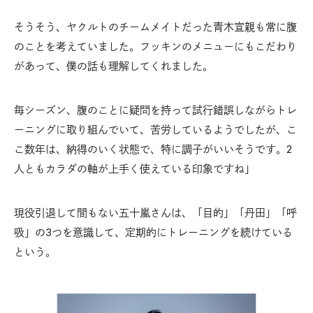
そうそう、ヤクルトのチームメイトだった青木宣親も常に腹
のことを考えていました。フッキンのメニューにもこだわり
があって、僕の話も理解してくれました。
毎シーズン、腹のことに疑問を持って試行錯誤しながらトレ
ーニングに取り組んでいて、苦労しているようでしたが、こ
こ数年は、納得のいく状態で、特に調子がいいそうです。2
人ともカラダの軸が上手く使えている印象ですね」
現役引退して間もない五十嵐さんは、「目的」「丹田」「呼
吸」の3つを意識して、定期的にトレーニングを続けている
という。