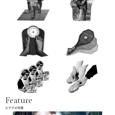
Feature
おすすめ特集