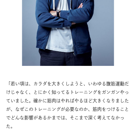
「若い頃は、カラダを大きくしようと、いわゆる腹筋運動だ
けじゃなく、とにかく知ってるトレーニングをガンガンやっ
ていました。確かに筋肉はやればやるほど大きくなりました
が、なぜこのトレーニングが必要なのか、筋肉をつけること
でどんな影響があるかまでは、そこまで深く考えてなかっ
た。