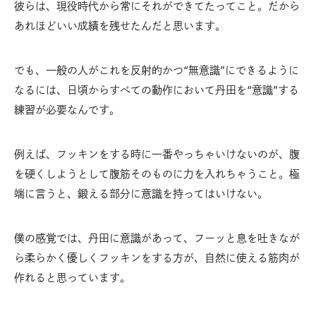
彼らは、現役時代から常にそれができてたってこと。だから
あれほどいい成績を残せたんだと思います。
でも、一般の人がこれを反射的かつ“無意識”にできるように
なるには、日頃からすべての動作において丹田を“意識”する
練習が必要なんです。
例えば、フッキンをする時に一番やっちゃいけないのが、腹
を硬くしようとして腹筋そのものに力を入れちゃうこと。極
端に言うと、鍛える部分に意識を持ってはいけない。
僕の感覚では、丹田に意識があって、フーッと息を吐きなが
ら柔らかく優しくフッキンをする方が、自然に使える筋肉が
作れると思っています。