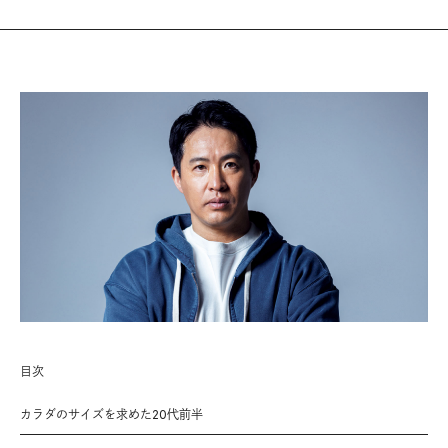
目次
カラダのサイズを求めた20代前半