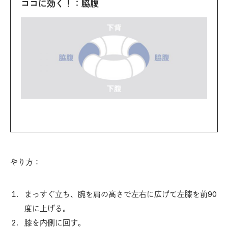
ココに効く！：脇腹
やり方：
まっすぐ立ち、腕を肩の高さで左右に広げて左膝を前90
度に上げる。
膝を内側に回す。