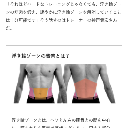
「それほどハードなトレーニングじゃなくても、浮き輪ゾー
ンの筋肉を鍛え、緩やかに浮き輪ゾーンを解消していくこと
は十分可能です」そう話すのはトレーナーの神戸貴宏さん
だ。
浮き輪ゾーンの贅肉とは？
浮き輪ゾーンとは、ヘソと左右の腰骨との間を中心