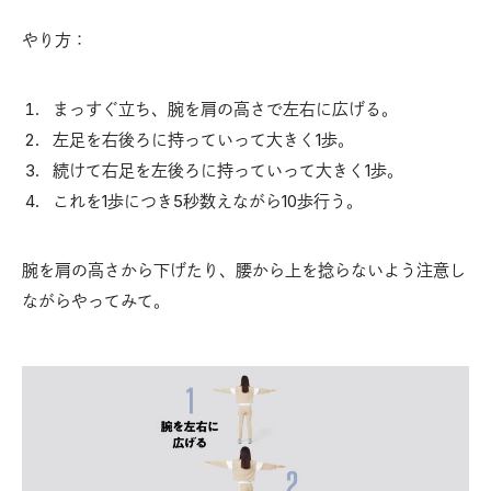
やり方：
まっすぐ立ち、腕を肩の高さで左右に広げる。
左足を右後ろに持っていって大きく1歩。
続けて右足を左後ろに持っていって大きく1歩。
これを1歩につき5秒数えながら10歩行う。
腕を肩の高さから下げたり、腰から上を捻らないよう注意し
ながらやってみて。