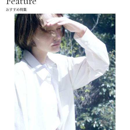
Feature
おすすめ特集