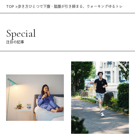
TOP
歩き方ひとつで下腹・脇腹が引き締まる、ウォーキングゆるトレ
Special
注目の記事