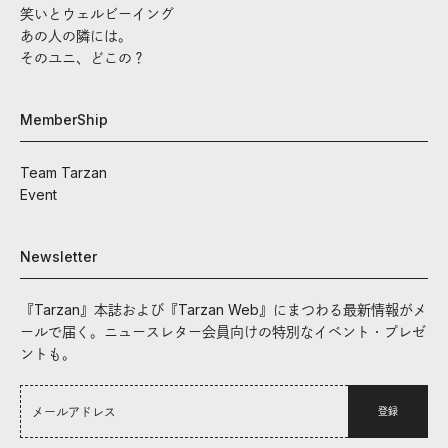
笑いとウェルビーイング
あの人の隣には。
そのユニ、どこの？
MemberShip
Team Tarzan
Event
Newsletter
『Tarzan』本誌および『Tarzan Web』にまつわる最新情報がメ
ールで届く。ニュースレター会員向けの特別なイベント・プレゼ
ントも。
登録