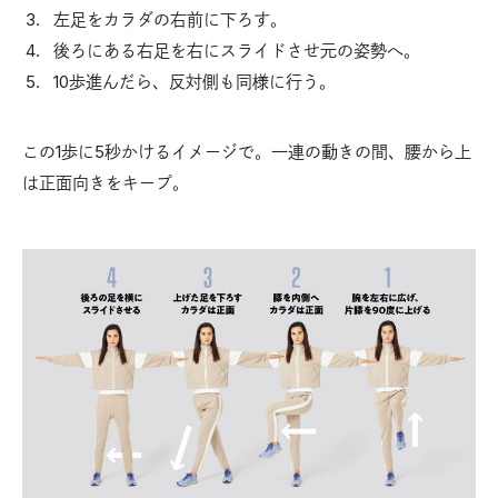
左足をカラダの右前に下ろす。
後ろにある右足を右にスライドさせ元の姿勢へ。
10歩進んだら、反対側も同様に行う。
この1歩に5秒かけるイメージで。一連の動きの間、腰から上
は正面向きをキープ。