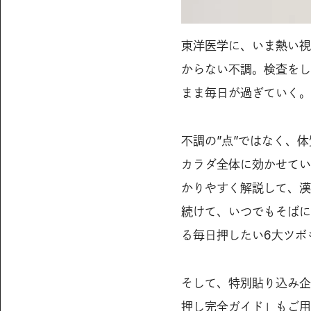
東洋医学に、いま熱い視
からない不調。検査をし
まま毎日が過ぎていく。
不調の”点”ではなく、
カラダ全体に効かせてい
かりやすく解説して、漢
続けて、いつでもそばに
る毎日押したい6大ツボ
そして、特別貼り込み企
押し完全ガイド」もご用