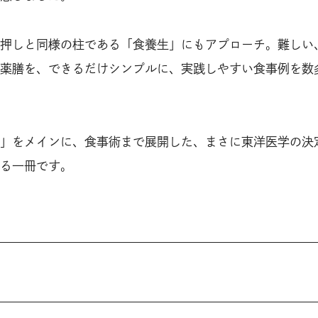
押しと同様の柱である「食養生」にもアプローチ。難しい
薬膳を、できるだけシンプルに、実践しやすい食事例を数
」をメインに、食事術まで展開した、まさに東洋医学の決
る一冊です。