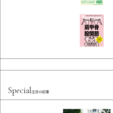
Special
注目の記事