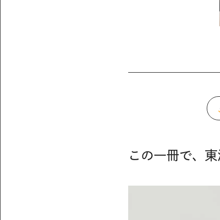
この一冊で、東