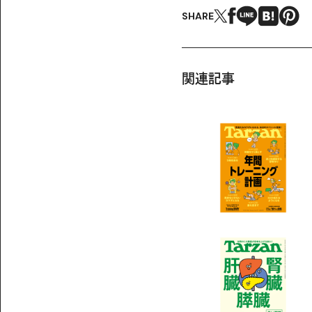
SHARE
関連記事