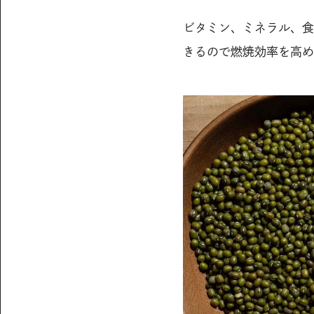
ビタミン、ミネラル、食
きるので燃焼効率を高め