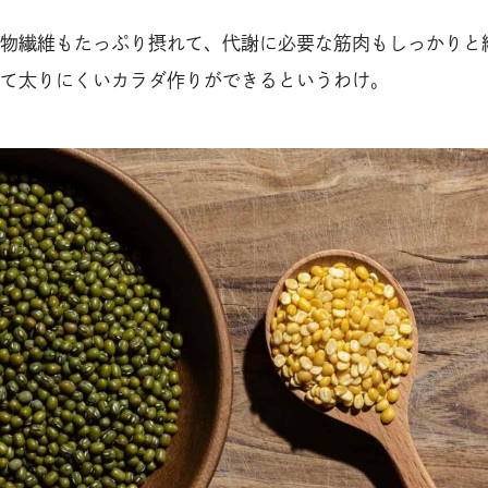
物繊維もたっぷり摂れて、代謝に必要な筋肉もしっかりと
て太りにくいカラダ作りができるというわけ。