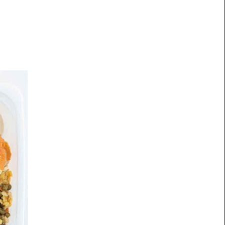
鶏もも肉のトマトソースとカレー味