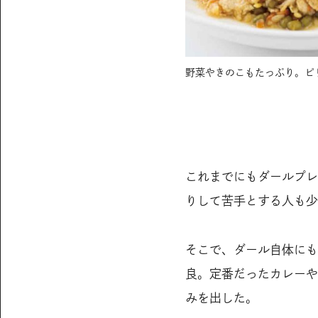
れる和風ダール。
​野菜やきのこもたっぷり。
これまでにもダールプレ
りして苦手とする人も少
そこで、ダール自体にも
良。定番だったカレーや
みを出した。