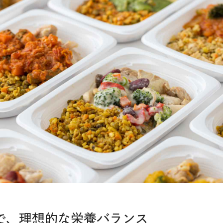
で、理想的な栄養バランス