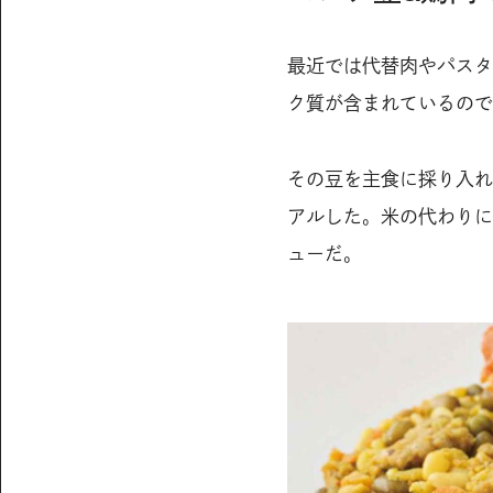
最近では代替肉やパスタ
ク質が含まれているので
その豆を主食に採り入れた
アルした。米の代わりに
ューだ。