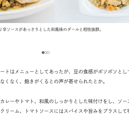
ピリ辛ソースがあっさりとした和風味のダールと相性抜群。
ートはメニューとしてあったが、豆の食感がボソボソとし
なくなく、飽きがくるとの声が寄せられたとか。
カレーやトマト、和風のしっかりとした味付けをし、ソー
クリーム、トマトソースにはスパイスや旨みをプラスして