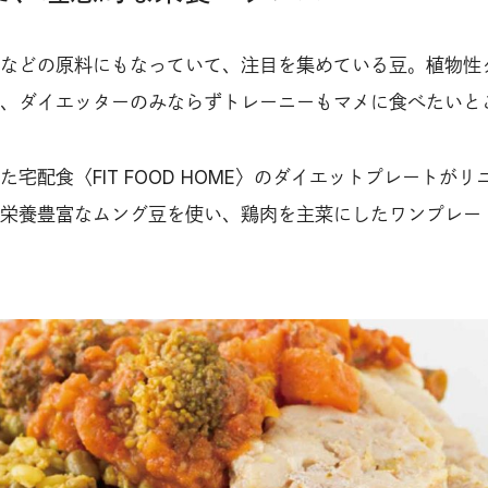
などの原料にもなっていて、注目を集めている豆。植物性
、ダイエッターのみならずトレーニーもマメに食べたいと
宅配食〈FIT FOOD HOME〉のダイエットプレートがリ
栄養豊富なムング豆を使い、鶏肉を主菜にしたワンプレー