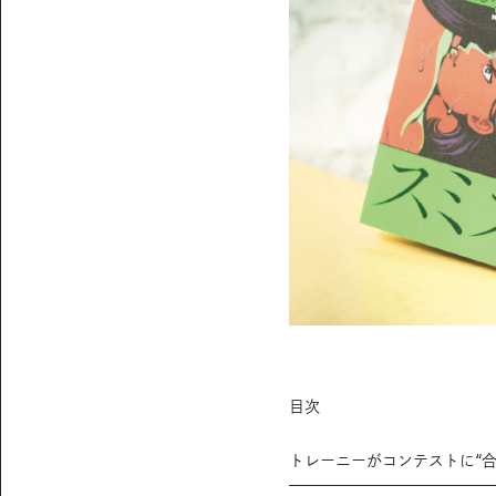
目次
トレーニーがコンテストに“