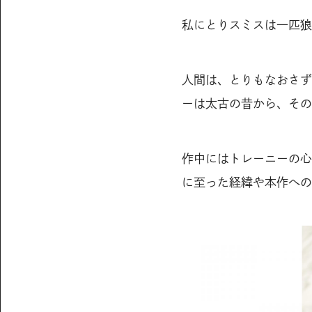
私にとりスミスは一匹狼
人間は、とりもなおさず
ーは太古の昔から、その
作中にはトレーニーの心
に至った経緯や本作への