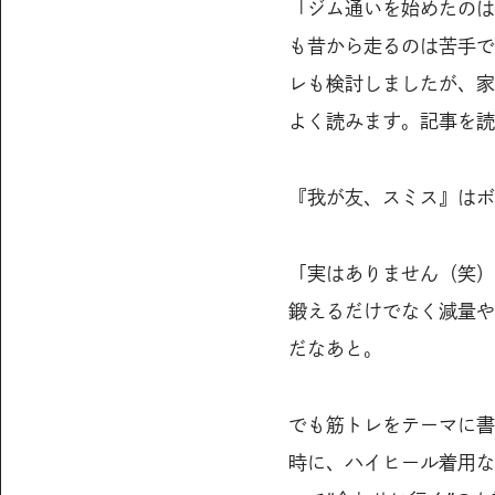
「ジム通いを始めたのは
も昔から走るのは苦手で
レも検討しましたが、家
よく読みます。記事を読
『我が友、スミス』はボ
「実はありません（笑）
鍛えるだけでなく減量や
だなあと。
でも筋トレをテーマに書
時に、ハイヒール着用な