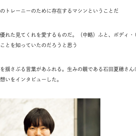
のトレーニーのために存在するマシンということだ
優れた見てくれを愛するものだ。（中略）ふと、ボディ・
ことを知っていたのだろうと思う
を揺さぶる言葉があふれる。生みの親である石田夏穂さん
想いをインタビューした。