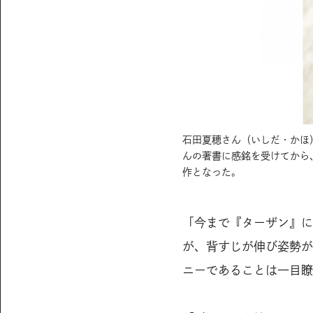
石田夏穂さん（いしだ・かほ）
んの著書に感銘を受けてから
作となった。
「今まで『ターザン』に
が、背すじが伸び姿勢が
ニーであることは一目瞭