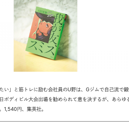
たい」と筋トレに励む会社員のU野は、Gジムで自己流で鍛
日ボディビル大会出場を勧められて意を決するが、あらゆ
1,540円、集英社。