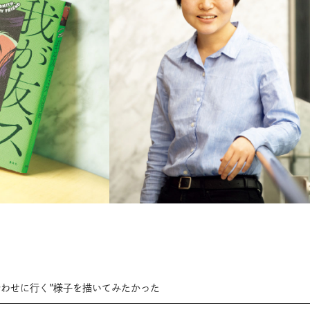
合わせに行く”様子を描いてみたかった