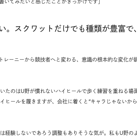
か書いてみたいと感じたことがきっかけです」
い。スクワットだけでも種類が豊富で
トレーニーから競技者へと変わる、意識の根本的な変化が
いたのはU野が慣れないハイヒールで歩く練習を重ねる場
イヒールを履きますが、会社に着くと“キャラじゃないから
は経験しないであろう調整もありそうな気が。私もU野の