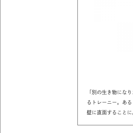
「別の生き物になり
るトレーニー。ある
壁に直面することに。