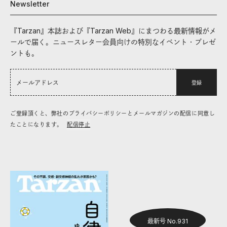
Newsletter
『Tarzan』本誌および『Tarzan Web』にまつわる最新情報がメ
ールで届く。ニュースレター会員向けの特別なイベント・プレゼ
ントも。
登録
ご登録頂くと、弊社のプライバシーポリシーとメールマガジンの配信に同意し
たことになります。
配信停止
最新号 No.931