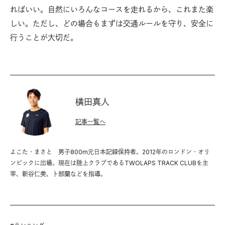
ればいい。自然にいろんなコースを走れるから、これまた楽
しい。ただし、どの場合もまずは交通ルールを守り、安全に
行うことが大切だ。
横田真人
記事一覧へ
よこた・まさと 男子800m元日本記録保持者。2012年のロンドン・オリ
ンピックに出場。現在は陸上クラブであるTWOLAPS TRACK CLUBを主
宰、新谷仁美、卜部蘭などを指導。