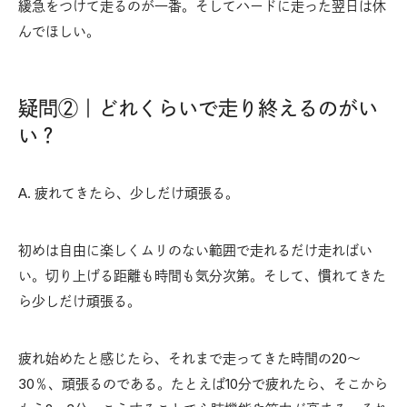
緩急をつけて走るのが一番。そしてハードに走った翌日は休
んでほしい。
疑問②｜どれくらいで走り終えるのがい
い？
A. 疲れてきたら、少しだけ頑張る。
初めは自由に楽しくムリのない範囲で走れるだけ走ればい
い。切り上げる距離も時間も気分次第。そして、慣れてきた
ら少しだけ頑張る。
疲れ始めたと感じたら、それまで走ってきた時間の20～
30％、頑張るのである。たとえば10分で疲れたら、そこから