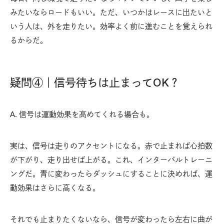
みたいならロードもいい。ただ、いつかはレースに出たいと
いう人は、外を走りたい。効率よく前に進むことを覚えられ
るからだ。
疑問④｜信号待ちは止まってOK？
A. 信号は運動効果を高めてくれる場合も。
実は、信号は走りのアクセントになる。赤で止まれば心拍数
が下がり、走り出せば上がる。これ、インターバルトレーニ
ングだ。青に変わったらダッシュにすることに決めれば、運
動効果はさらに高くなる。
それでも止まりたくないなら、信号が変わったら左右に曲が