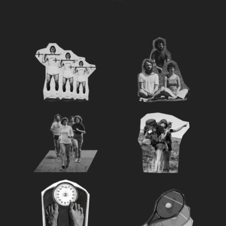
ク
Category
カテゴリー