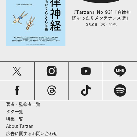
『Tarzan』No.931「自律神
経ゆったりメンテナンス術」
08.06（木）
発売
著者・監修者一覧
タグ一覧
特集一覧
About Tarzan
広告に関するお問い合わせ