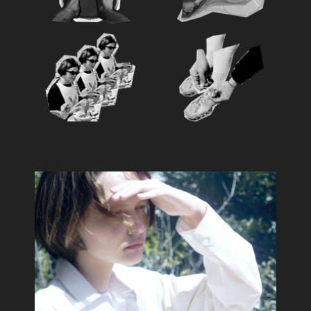
Feature
おすすめ特集