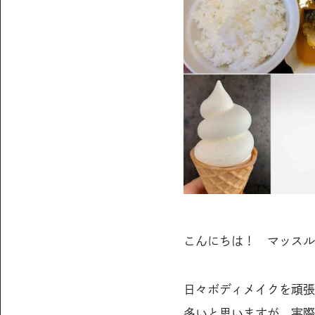
こんにちは！ マッスル
日々ボディメイクを頑張
多いと思いますが、実際