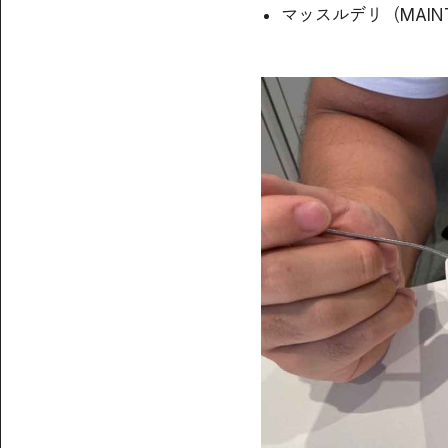
マッスルデリ（MAIN