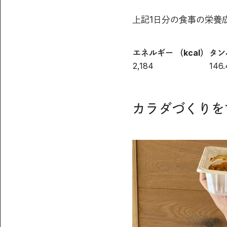
上記1日分の食事の栄養
エネルギー （kcal）
タン
2,184
146.
カラダづくりを