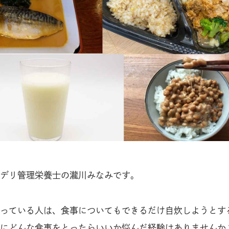
デリ管理栄養士の瀧川みなみです。
っている人は、食事についてもできるだけ自炊しようとす
にどんな食事をとったらいいか悩んだ経験はありませんか