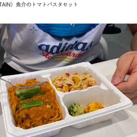
TAIN）魚介のトマトパスタセット