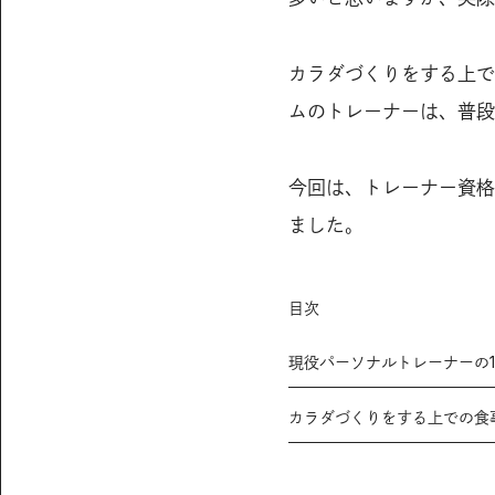
カラダづくりをする上で
ムのトレーナーは、普段
今回は、トレーナー資格
ました。
目次
現役パーソナルトレーナーの
カラダづくりをする上での食