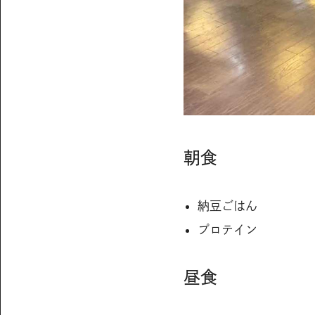
朝食
納豆ごはん
プロテイン
昼食