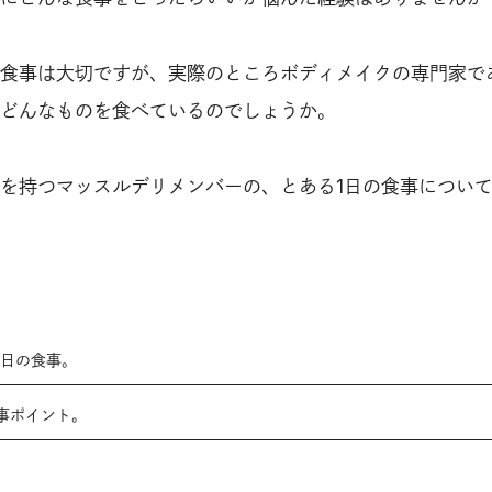
食事は大切ですが、実際のところボディメイクの専門家で
どんなものを食べているのでしょうか。
を持つマッスルデリメンバーの、とある1日の食事につい
1日の食事。
事ポイント。