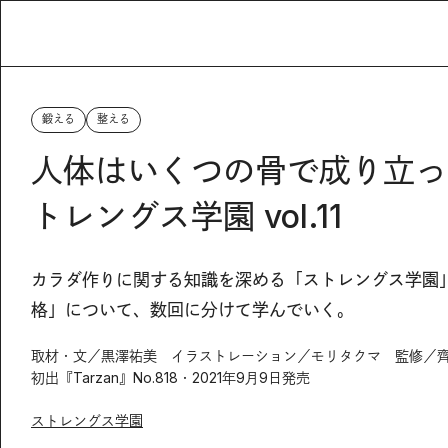
鍛える
整える
人体はいくつの骨で成り立っ
トレングス学園 vol.11
カラダ作りに関する知識を深める「ストレングス学園」
格」について、数回に分けて学んでいく。
取材・文／黒澤祐美 イラストレーション／モリタクマ 監修／
初出『Tarzan』No.818・2021年9月9日発売
ストレングス学園