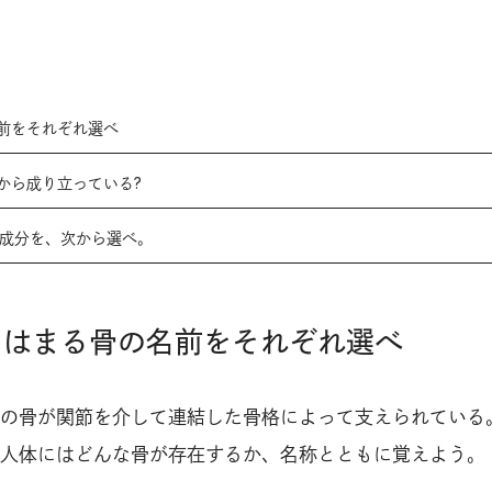
名前をそれぞれ選べ
骨から成り立っている?
める成分を、次から選べ。
当てはまる骨の名前をそれぞれ選べ
の骨が関節を介して連結した骨格によって支えられている
人体にはどんな骨が存在するか、名称とともに覚えよう。