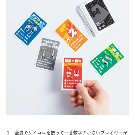
全員でサイコロを振って一番数字の小さいプレイヤーが