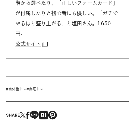
階から選べたり、「正しいフォームカード」
が付属したりと初心者にも優しい。「ガチで
やるほど盛り上がる」と塩田さん。1,650
円。
公式サイト
#
自体重トレ
#
自宅トレ
SHARE