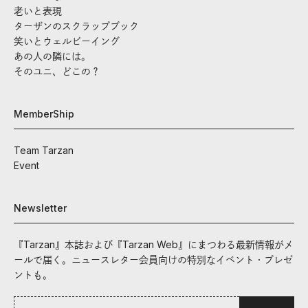
老いと表現
ターザンのスクラップブック
笑いとウェルビーイング
あの人の隣には。
そのユニ、どこの？
MemberShip
Team Tarzan
Event
Newsletter
『Tarzan』本誌および『Tarzan Web』にまつわる最新情報がメ
ールで届く。ニュースレター会員向けの特別なイベント・プレゼ
ントも。