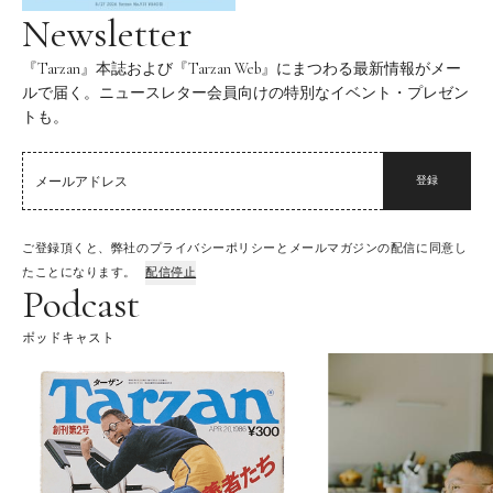
Newsletter
『Tarzan』本誌および『Tarzan Web』にまつわる最新情報がメー
ルで届く。ニュースレター会員向けの特別なイベント・プレゼン
トも。
登録
ご登録頂くと、弊社のプライバシーポリシーとメールマガジンの配信に同意し
たことになります。
配信停止
Podcast
ポッドキャスト