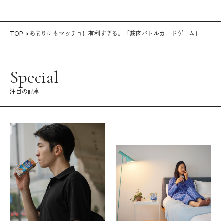
TOP
あまりにもマッチョに有利すぎる。「筋肉バトルカードゲーム」
Special
注目の記事