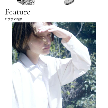
Feature
おすすめ特集