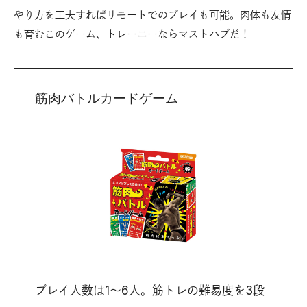
やり方を工夫すればリモートでのプレイも可能。肉体も友情
も育むこのゲーム、トレーニーならマストハブだ！
筋肉バトルカードゲーム
プレイ人数は1〜6人。筋トレの難易度を3段