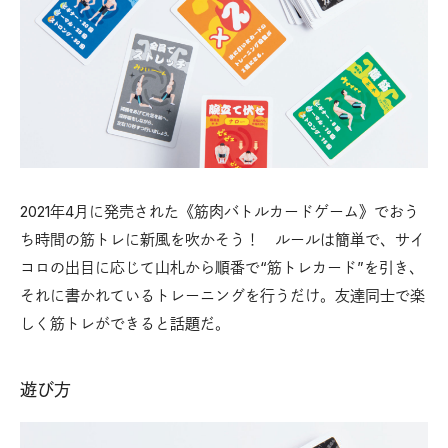
2021年4月に発売された《筋肉バトルカードゲーム》でおう
ち時間の筋トレに新風を吹かそう！ ルールは簡単で、サイ
コロの出目に応じて山札から順番で“筋トレカード”を引き、
それに書かれているトレーニングを行うだけ。友達同士で楽
しく筋トレができると話題だ。
遊び方