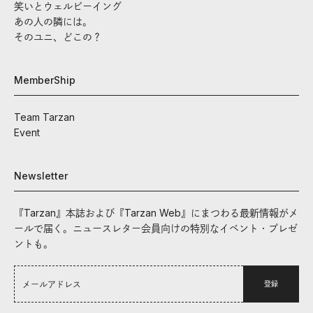
笑いとウェルビーイング
あの人の隣には。
そのユニ、どこの？
MemberShip
Team Tarzan
Event
Newsletter
『Tarzan』本誌および『Tarzan Web』にまつわる最新情報がメ
ールで届く。ニュースレター会員向けの特別なイベント・プレゼ
ントも。
登録