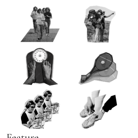
Feature