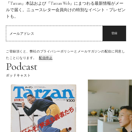
『Tarzan』本誌および『Tarzan Web』にまつわる最新情報がメー
ルで届く。ニュースレター会員向けの特別なイベント・プレゼン
トも。
登録
ご登録頂くと、弊社のプライバシーポリシーとメールマガジンの配信に同意し
たことになります。
配信停止
Podcast
ポッドキャスト