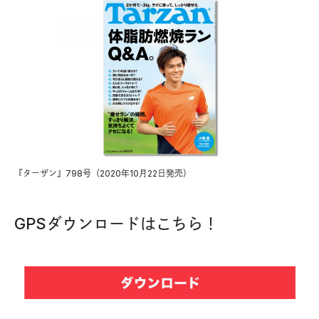
『ターザン』798号（2020年10月22日発売）
GPSダウンロードはこちら！