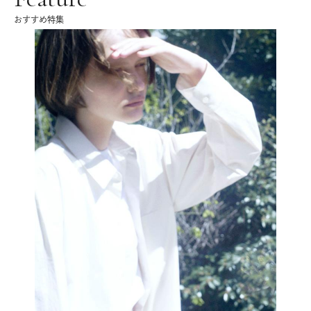
おすすめ特集