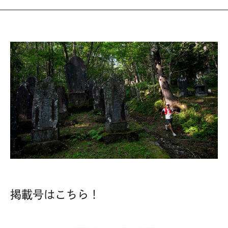
掲載号はこちら！