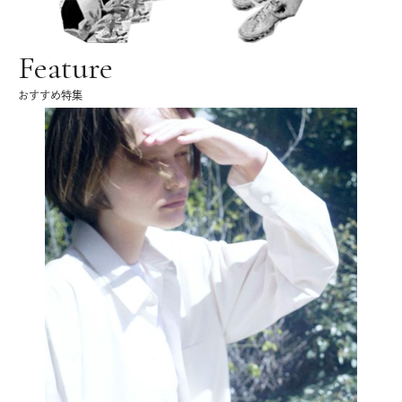
Feature
おすすめ特集