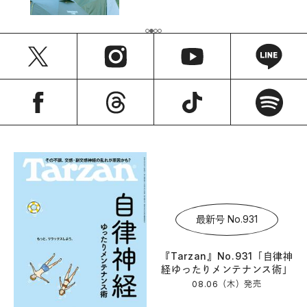
最新号 No.931
『Tarzan』No.931「自律神
経ゆったりメンテナンス術」
08.06（木）
発売