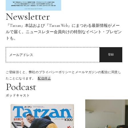
Newsletter
『Tarzan』本誌および『Tarzan Web』にまつわる最新情報がメー
ルで届く。ニュースレター会員向けの特別なイベント・プレゼン
トも。
登録
ご登録頂くと、弊社のプライバシーポリシーとメールマガジンの配信に同意し
たことになります。
配信停止
Podcast
ポッドキャスト