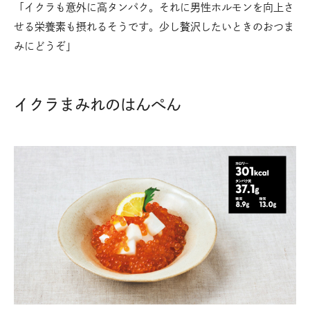
「イクラも意外に高タンパク。それに男性ホルモンを向上さ
せる栄養素も摂れるそうです。少し贅沢したいときのおつま
みにどうぞ」
イクラまみれのはんぺん