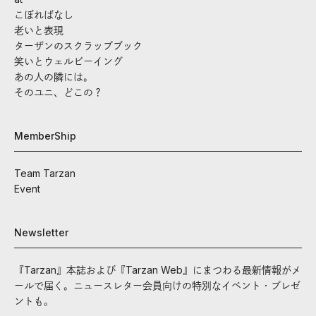
こぼればなし
老いと表現
ターザンのスクラップブック
笑いとウェルビーイング
あの人の隣には。
そのユニ、どこの？
MemberShip
Team Tarzan
Event
Newsletter
『Tarzan』本誌および『Tarzan Web』にまつわる最新情報がメ
ールで届く。ニュースレター会員向けの特別なイベント・プレゼ
ントも。