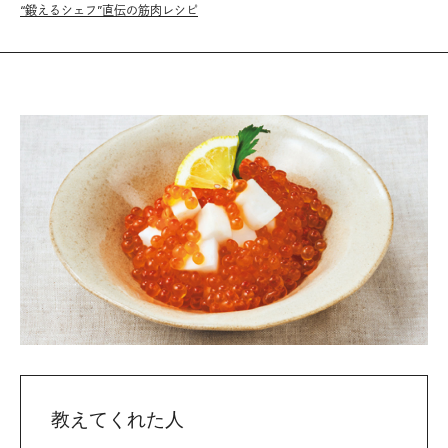
“鍛えるシェフ”直伝の筋肉レシピ
教えてくれた人