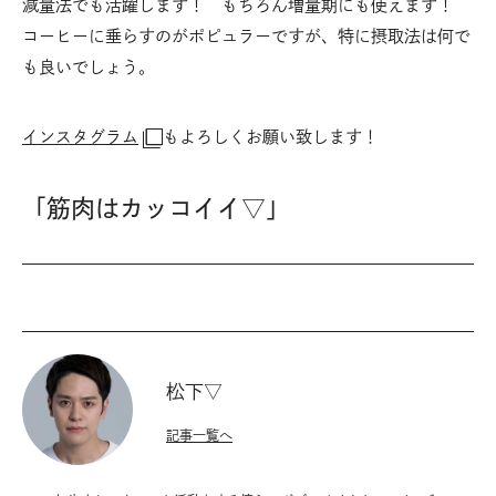
減量法でも活躍します！ もちろん増量期にも使えます！
コーヒーに垂らすのがポピュラーですが、特に摂取法は何で
も良いでしょう。
インスタグラム
もよろしくお願い致します！
「筋肉はカッコイイ▽」
松下▽
記事一覧へ