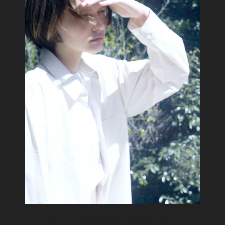
ウェルビーイングな紫外線との向き合い方。