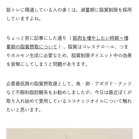
筋トレに精通している人の多くは、減量期に脂質制限を採用
していますよね。
ちょっと前に記事にした通り（
筋肉を増やしたい時期＝増
量期の脂質摂取について
）、脂質はコレステロール、つま
りホルモン生成に必要なため、脂質制限ダイエット中の効果
を皆無にしてしまうと問題があります。
必要最低限の脂質摂取源として、魚・卵・アボガド・ナッツ
など不飽和脂肪酸系をお勧めしましたが、今日は最近ぼくが
取り入れ始めて愛用しているココナッツオイルについて触れ
たいと思います。