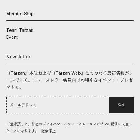
MemberShip
Team Tarzan
Event
Newsletter
『Tarzan』本誌および『Tarzan Web』にまつわる最新情報がメ
ールで届く。ニュースレター会員向けの特別なイベント・プレゼ
ントも。
登録
ご登録頂くと、弊社のプライバシーポリシーとメールマガジンの配信に同意し
たことになります。
配信停止