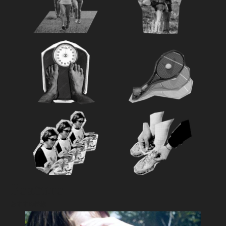
Feature
おすすめ特集