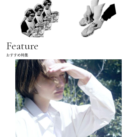
Feature
おすすめ特集