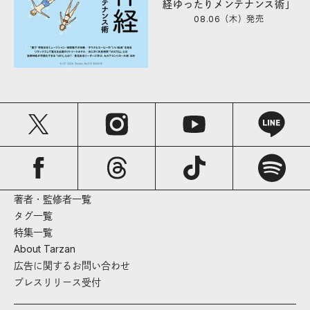
経ゆったりメンテナンス術」
08.06（木）
発売
著者・監修者一覧
タグ一覧
特集一覧
About Tarzan
広告に関するお問い合わせ
プレスリリース受付