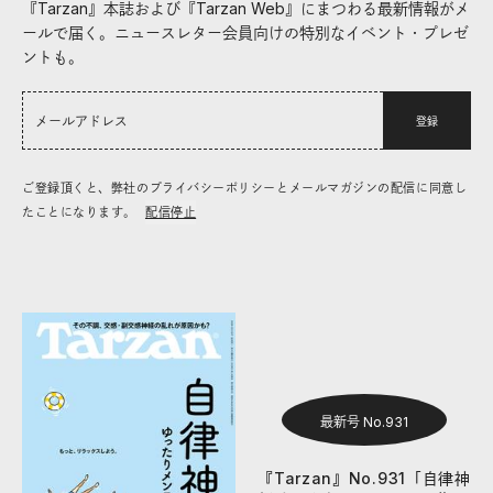
『Tarzan』本誌および『Tarzan Web』にまつわる最新情報がメ
ールで届く。ニュースレター会員向けの特別なイベント・プレゼ
ントも。
登録
ご登録頂くと、弊社のプライバシーポリシーとメールマガジンの配信に同意し
たことになります。
配信停止
最新号 No.931
『Tarzan』No.931「自律神