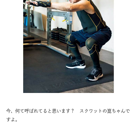
今、何て呼ばれてると思います？ スクワットの崑ちゃんで
すよ。