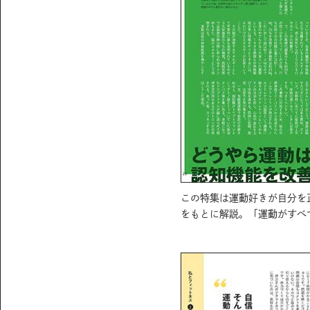
この特集は運動好きが自分を
をもとに解説。「運動がすべ