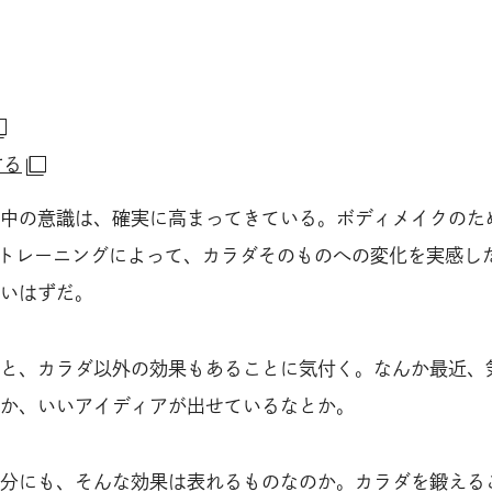
する
中の意識は、確実に高まってきている。ボディメイクのた
トレーニングによって、カラダそのものへの変化を実感し
いはずだ。
と、カラダ以外の効果もあることに気付く。なんか最近、
か、いいアイディアが出せているなとか。
分にも、そんな効果は表れるものなのか。カラダを鍛える