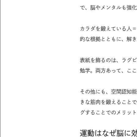
で、脳やメンタルも強化
カラダを鍛えている人＝
的な根拠とともに、解き
表紙を飾るのは、ラグビ
勉学。両方あって、ここ
その他にも、空間認知能
きな筋肉を鍛えることで
グすることでのメリット
運動はなぜ脳に