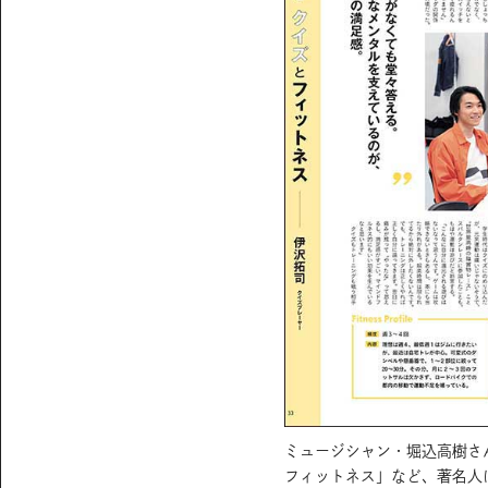
ミュージシャン・堀込高樹さ
フィットネス」など、著名人