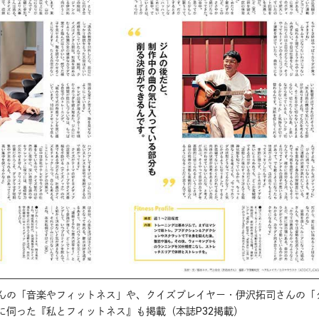
んの「音楽やフィットネス」や、クイズプレイヤー・伊沢拓司さんの「
に伺った『私とフィットネス』も掲載（本誌P32掲載）