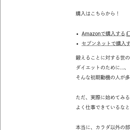
購入はこちらから！
Amazonで購入する
セブンネットで購入
鍛えることに対する世の
ダイエットのために…、
そんな初期動機の人が多
ただ、実際に始めてみる
よく仕事できているなと
本当に、カラダ以外の部