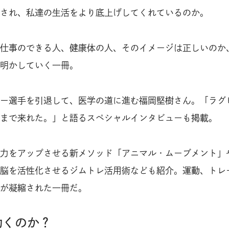
され、私達の生活をより底上げしてくれているのか。
仕事のできる人、健康体の人、そのイメージは正しいのか
明かしていく一冊。
ー選手を引退して、医学の道に進む福岡堅樹さん。「ラグ
まで来れた。」と語るスペシャルインタビューも掲載。
力をアップさせる新メソッド「アニマル・ムーブメント」
脳を活性化させるジムトレ活用術なども紹介。運動、トレ
が凝縮された一冊だ。
効くのか？