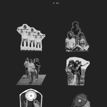
ク
Category
カテゴリー