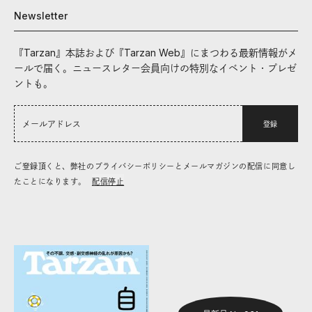
Newsletter
『Tarzan』本誌および『Tarzan Web』にまつわる最新情報がメ
ールで届く。ニュースレター会員向けの特別なイベント・プレゼ
ントも。
登録
ご登録頂くと、弊社のプライバシーポリシーとメールマガジンの配信に同意し
たことになります。
配信停止