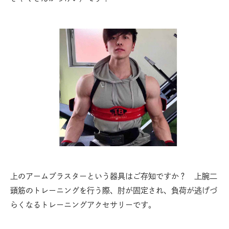
上のアームブラスターという器具はご存知ですか？ 上腕二
頭筋のトレーニングを行う際、肘が固定され、負荷が逃げづ
らくなるトレーニングアクセサリーです。