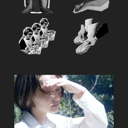
Feature
おすすめ特集