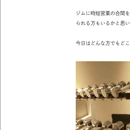
ジムに時短営業の合間を
られる方もいるかと思い
今日はどんな方でもどこ