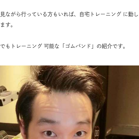
見ながら行っている方もいれば、自宅トレーニング に勤し
ます。
でもトレーニング 可能な「ゴムバンド」の紹介です。