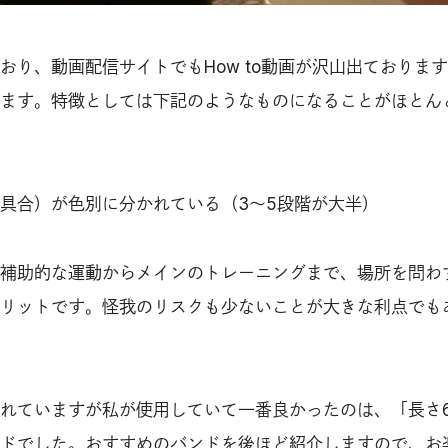
おり、動画配信サイトでもHow to動画が沢山出ておりま
ます。特徴としては下記のようなものになることがほとん
具合）が色別に分かれている（3〜5段階が大半）
補助的な運動からメインのトレーニングまで、場所を問わ
リットです。怪我のリスクも少ないことが大きな利点でも
れていますが私が使用していて一番良かったのは、「長さ6
ドでした。おすすめのバンドを後ほど紹介しますので、お