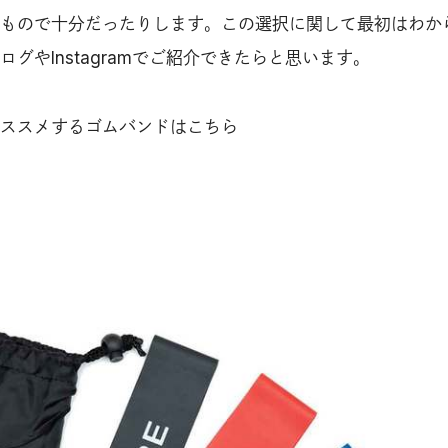
もので十分だったりします。この選択に関して最初はわか
グやInstagramでご紹介できたらと思います。
ススメするゴムバンドはこちら