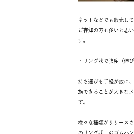
ネットなどでも販売して
ご存知の方も多いと思い
す。
・リング状で強度（伸び
持ち運びも手軽が故に、
施できることが大きなメ
す。
様々な種類がリリースさ
のリング状」のゴムバン