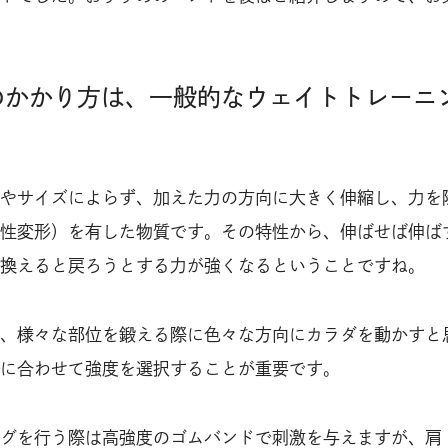
のかかり方は、一般的なウェイトトレーニ
やサイズによらず、加えた力の方向に大きく伸縮し、力を
性変形）を有した物質です。その特性から、伸ばせば伸ば
換えると戻ろうとする力が強くなるということですね。
、様々な部位を鍛える際に色々な方向にカラダを動かすと
に合わせて強度を選択することが重要です。
グを行う際は高強度のゴムバンドで刺激を与えますが、肩