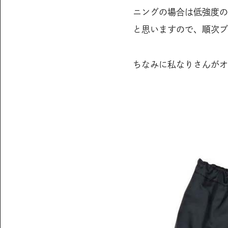
ニングの場合は低強度の
と思いますので、順次ブロ
ちなみに私なりさんがオ