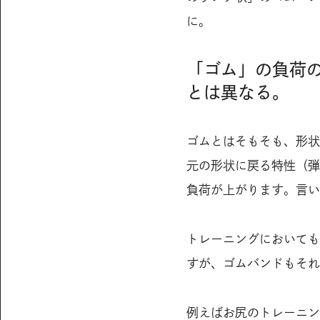
に。
「ゴム」の負荷
とは異なる。
ゴムとはそもそも、形状
元の形状に戻る特性（弾
負荷が上がります。言い
トレーニングにおいても
すが、ゴムバンドもそれ
例えばお尻のトレーニン