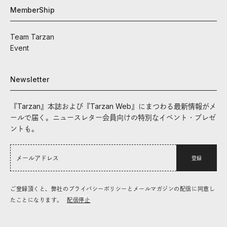
MemberShip
Team Tarzan
Event
Newsletter
『Tarzan』本誌および『Tarzan Web』にまつわる最新情報がメ
ールで届く。ニュースレター会員向けの特別なイベント・プレゼ
ントも。
登録
ご登録頂くと、弊社のプライバシーポリシーとメールマガジンの配信に同意し
たことになります。
配信停止