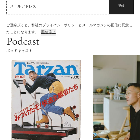
登録
ご登録頂くと、弊社のプライバシーポリシーとメールマガジンの配信に同意し
たことになります。
配信停止
Podcast
ポッドキャスト