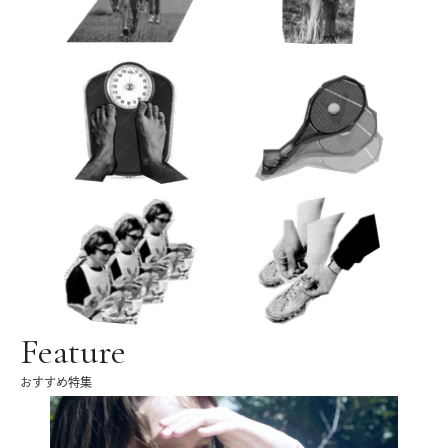
Feature
おすすめ特集