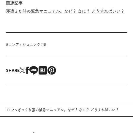
関連記事
寝違えた時の緊急マニュアル。なぜ？ なに？ どうすればいい？
#
コンディショニング
#
腰
SHARE
TOP
ぎっくり腰の緊急マニュアル。なぜ？ なに？ どうすればいい？