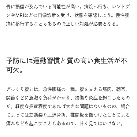
骨に損傷が及んでいる可能性が高い。病院へ行き、レントゲ
ンやMRIなどの画像診断を受け、状態を確認しよう。慢性腰
痛に移行することもあるので正しい対処が必要となる。
予防には運動習慣と質の高い食生活が不
可欠。
ぎっくり腰とは、急性腰痛の一種。腰を支える筋肉、靱帯、
関節などに急激な負荷がかかり、損傷や炎症を起こしたもの
だ。軽度な炎症程度であれば大きな問題はないものの、場合
によっては筋断裂や圧迫骨折、椎間板を傷つけたことによる
痺れなどを起こすこともあるので、甘く見てはいけない。