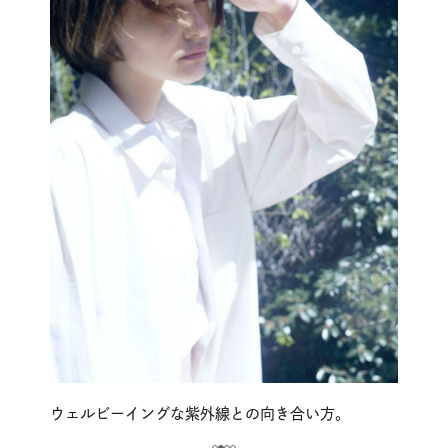
ウェルビーイングな紫外線との向き合い方。