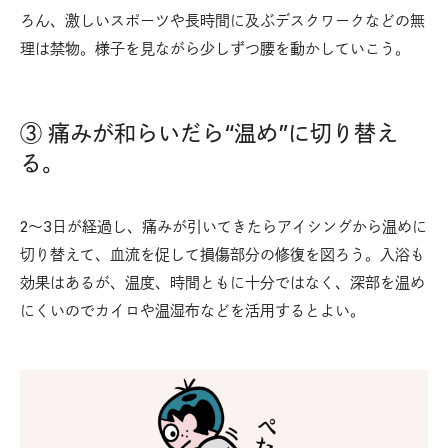
ろん、激しいスポーツや長時間に及ぶデスクワークなどの無
理は禁物。様子を見ながら少しずつ腰を動かしていこう。
③ 痛みが和らいだら“温め”に切り替え
る。
2〜3日が経過し、痛みが引いてきたらアイシングから温めに
切り替えて、血流を促して損傷部分の修復を図ろう。入浴も
効果はあるが、温度、時間ともに十分ではなく、深部を温め
にくいのでカイロや温湿布などを活用するとよい。