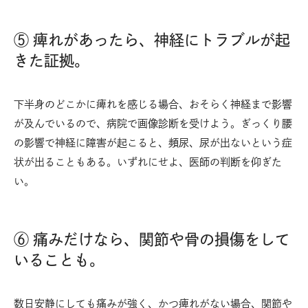
⑤ 痺れがあったら、神経にトラブルが起
きた証拠。
下半身のどこかに痺れを感じる場合、おそらく神経まで影響
が及んでいるので、病院で画像診断を受けよう。ぎっくり腰
の影響で神経に障害が起こると、頻尿、尿が出ないという症
状が出ることもある。いずれにせよ、医師の判断を仰ぎた
い。
⑥ 痛みだけなら、関節や骨の損傷をして
いることも。
数日安静にしても痛みが強く、かつ痺れがない場合、関節や