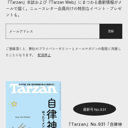
『Tarzan』本誌および『Tarzan Web』にまつわる最新情報がメ
ールで届く。ニュースレター会員向けの特別なイベント・プレゼ
ントも。
登録
ご登録頂くと、弊社のプライバシーポリシーとメールマガジンの配信に同意し
たことになります。
配信停止
最新号 No.931
『Tarzan』No.931「自律神