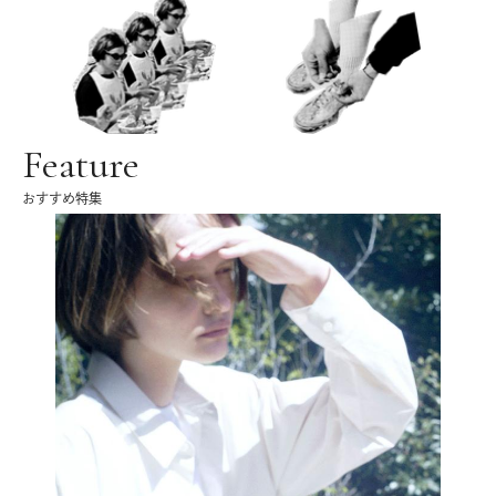
Feature
おすすめ特集