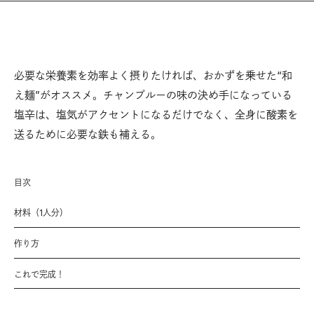
必要な栄養素を効率よく摂りたければ、おかずを乗せた“和
え麺”がオススメ。チャンプルーの味の決め手になっている
塩辛は、塩気がアクセントになるだけでなく、全身に酸素を
送るために必要な鉄も補える。
目次
材料（1人分）
作り方
これで完成！