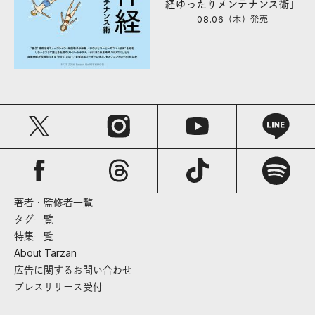
経ゆったりメンテナンス術」
08.06（木）
発売
著者・監修者一覧
タグ一覧
特集一覧
About Tarzan
広告に関するお問い合わせ
プレスリリース受付