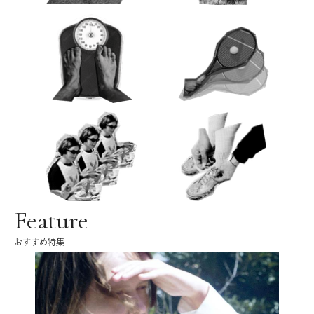
Feature
おすすめ特集