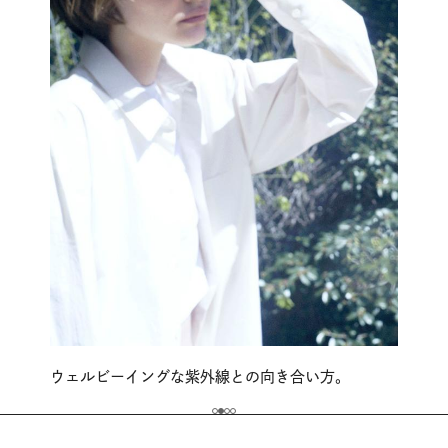
ウェルビーイングな紫外線との向き合い方。