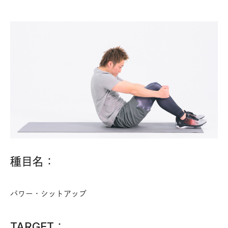
種目名：
パワー・シットアップ
TARGET：