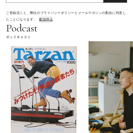
ご登録頂くと、弊社のプライバシーポリシーとメールマガジンの配信に同意し
たことになります。
配信停止
Podcast
ポッドキャスト