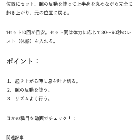
位置にセット。腕の反動を使って上半身を丸めながら完全に
起き上がり、元の位置に戻る。
1セット10回が目安。セット間は体力に応じて30〜90秒のレ
スト（休憩）を入れる。
ポイント：
起き上がる時に息を吐き切る。
腕の反動を使う。
リズムよく行う。
ほかの種目を動画でチェック！：
関連記事