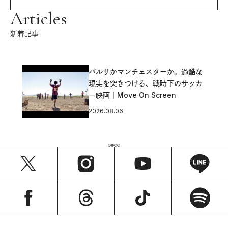
Articles
新着記事
バルサかマンチェスターか。過酷な
現実を突きつける、戦時下のサッカ
ー映画｜Move On Screen
2026.08.06