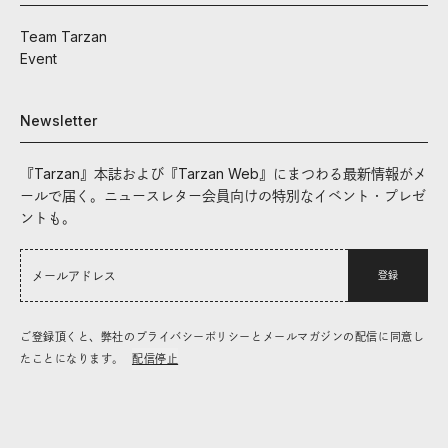
Team Tarzan
Event
Newsletter
『Tarzan』本誌および『Tarzan Web』にまつわる最新情報がメ
ールで届く。ニュースレター会員向けの特別なイベント・プレゼ
ントも。
登録
ご登録頂くと、弊社のプライバシーポリシーとメールマガジンの配信に同意し
たことになります。
配信停止