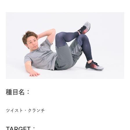
種目名：
ツイスト・クランチ
TARGET：