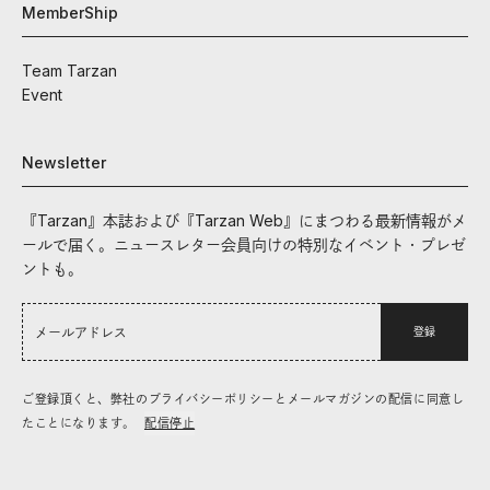
MemberShip
Team Tarzan
Event
Newsletter
『Tarzan』本誌および『Tarzan Web』にまつわる最新情報がメ
ールで届く。ニュースレター会員向けの特別なイベント・プレゼ
ントも。
登録
ご登録頂くと、弊社のプライバシーポリシーとメールマガジンの配信に同意し
たことになります。
配信停止