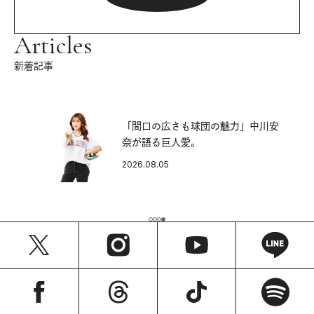
Articles
新着記事
「間口の広さも球団の魅力」中川安
奈が語る巨人愛。
2026.08.05