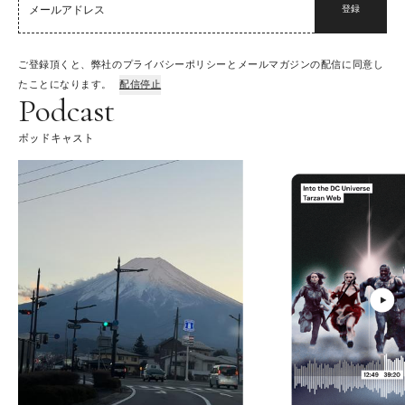
登録
ご登録頂くと、弊社のプライバシーポリシーとメールマガジンの配信に同意し
たことになります。
配信停止
Podcast
ポッドキャスト