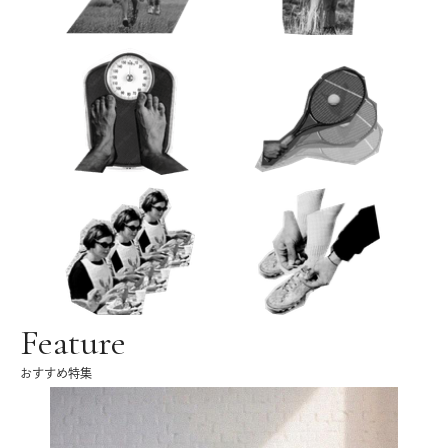
Feature
おすすめ特集