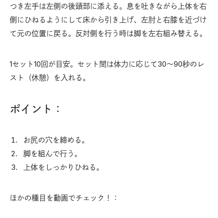
つき左手は左側の後頭部に添える。息を吐きながら上体を右
側にひねるようにして床から引き上げ、左肘と右膝を近づけ
て元の位置に戻る。反対側を行う時は脚を左右組み替える。
1セット10回が目安。セット間は体力に応じて30〜90秒のレ
スト（休憩）を入れる。
ポイント：
お尻の穴を締める。
脚を組んで行う。
上体をしっかりひねる。
ほかの種目を動画でチェック！：