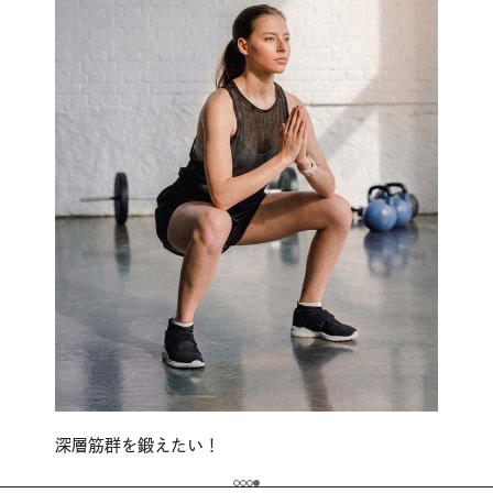
深層筋群を鍛えたい！