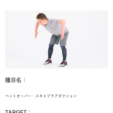
種目名：
ベントオーバー・スキャプラアダクション
TARGET：