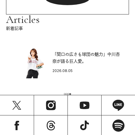
Articles
新着記事
「間口の広さも球団の魅力」中川杏
奈が語る巨人愛。
2026.08.05