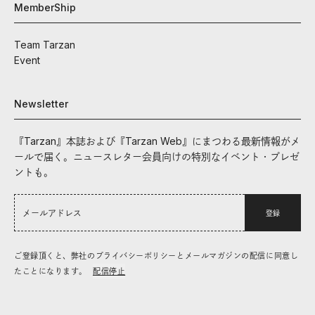
MemberShip
Team Tarzan
Event
Newsletter
『Tarzan』本誌および『Tarzan Web』にまつわる最新情報がメ
ールで届く。ニュースレター会員向けの特別なイベント・プレゼ
ントも。
登録
ご登録頂くと、弊社のプライバシーポリシーとメールマガジンの配信に同意し
たことになります。
配信停止