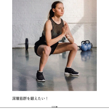
深層筋群を鍛えたい！