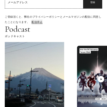
登録
ご登録頂くと、弊社のプライバシーポリシーとメールマガジンの配信に同意し
たことになります。
配信停止
Podcast
ポッドキャスト