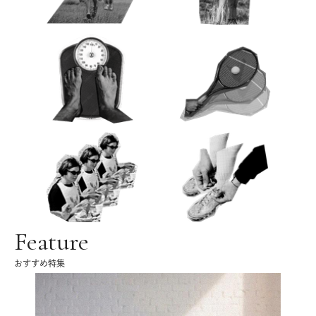
Feature
おすすめ特集