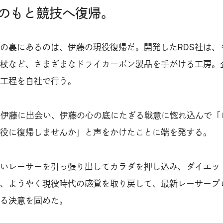
のもと競技へ復帰。
の裏にあるのは、伊藤の現役復帰だ。開発したRDS社は、
杖など、さまざまなドライカーボン製品を手がける工房。
工程を自社で行う。
フが伊藤に出会い、伊藤の心の底にたぎる戦意に惚れ込んで「
役に復帰しませんか」と声をかけたことに端を発する。
いレーサーを引っ張り出してカラダを押し込み、ダイエッ
、ようやく現役時代の感覚を取り戻して、最新レーサープ
る決意を固めた。