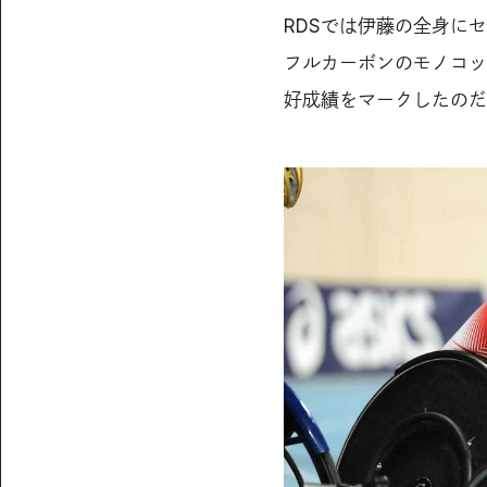
RDSでは伊藤の全身に
フルカーボンのモノコッ
好成績をマークしたのだ