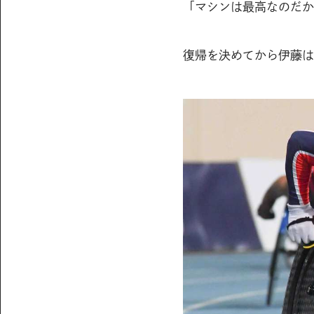
「マシンは最高なのだか
復帰を決めてから伊藤は