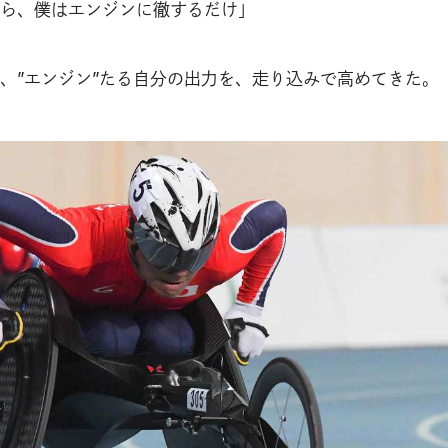
ら、僕はエンジンに徹するだけ」
、”エンジン”たる自分の出力を、走り込みで高めてきた。