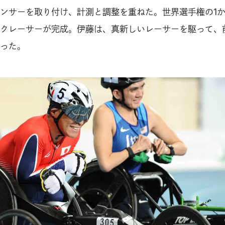
センサーを取り付け、計測と調整を重ねた。世界選手権の1
クレーサーが完成。伊藤は、真新しいレーサーを駆って、
った。