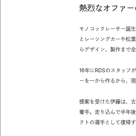
熱烈なオファー
モノコックレーサー誕生
とレーシングカーや松葉
らデザイン、製作まで全
16年にRDSのスタッ
ーを一から作るから、現
提案を受けた伊藤は、古
着手。走り込んで半年後
クトの選手として復帰す