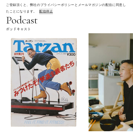
ご登録頂くと、弊社のプライバシーポリシーとメールマガジンの配信に同意し
たことになります。
配信停止
Podcast
ポッドキャスト