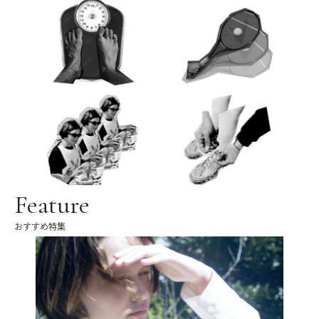
Feature
おすすめ特集