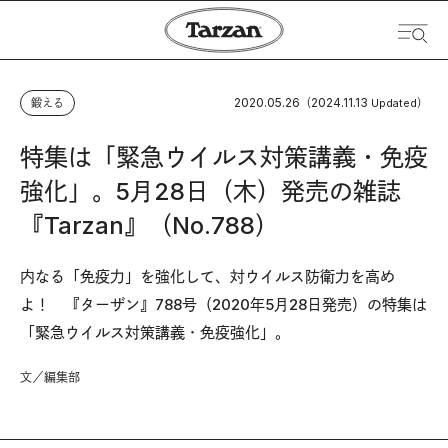
2020.05.26
2024.11.13
鍛える
（
Updated）
特集は「緊急ウイルス対策講義・免疫
強化」。5月28日（木）発売の雑誌
『Tarzan』（No.788）
内なる「免疫力」を強化して、対ウイルス防衛力を高め
よ！ 『ターザン』788号（2020年5月28日発売）の特集は
「緊急ウイルス対策講義・免疫強化」。
文／編集部