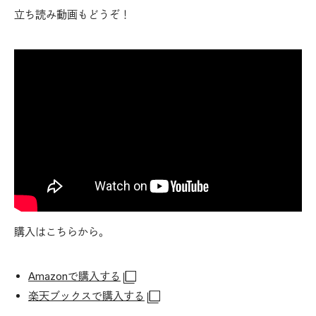
立ち読み動画もどうぞ！
購入はこちらから。
Amazonで購入する
楽天ブックスで購入する