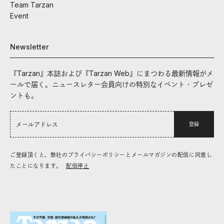
Team Tarzan
Event
Newsletter
『Tarzan』本誌および『Tarzan Web』にまつわる最新情報がメ
ールで届く。ニュースレター会員向けの特別なイベント・プレゼ
ントも。
登録
ご登録頂くと、弊社のプライバシーポリシーとメールマガジンの配信に同意し
たことになります。
配信停止