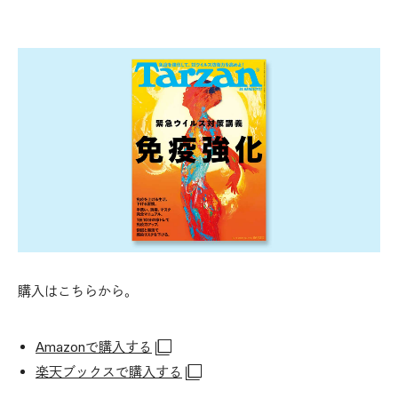
購入はこちらから。
Amazonで購入する
楽天ブックスで購入する