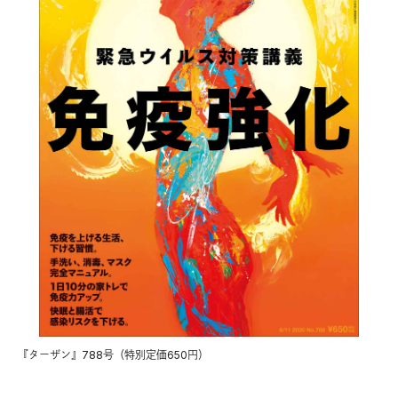
『ターザン』788号（特別定価650円）