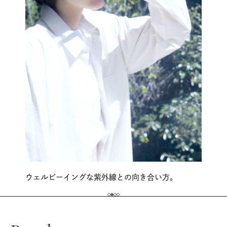
ウェルビーイングな紫外線との向き合い方。