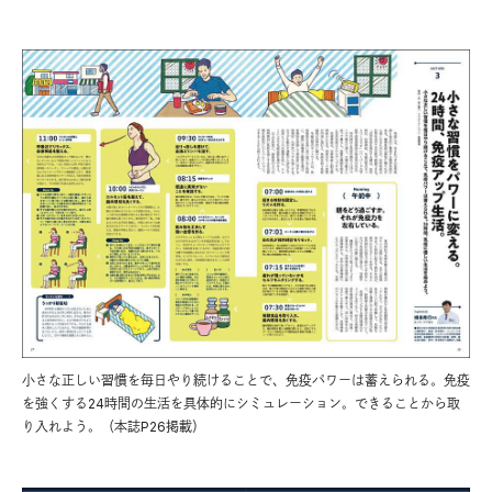
小さな正しい習慣を毎日やり続けることで、免疫パワーは蓄えられる。免疫
を強くする24時間の生活を具体的にシミュレーション。できることから取
り入れよう。（本誌P26掲載）