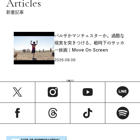
Articles
新着記事
バルサかマンチェスターか。過酷な
現実を突きつける、戦時下のサッカ
ー映画｜Move On Screen
2026.08.06