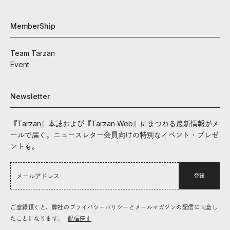
MemberShip
Team Tarzan
Event
Newsletter
『Tarzan』本誌および『Tarzan Web』にまつわる最新情報がメ
ールで届く。ニュースレター会員向けの特別なイベント・プレゼ
ントも。
登録
ご登録頂くと、弊社のプライバシーポリシーとメールマガジンの配信に同意し
たことになります。
配信停止