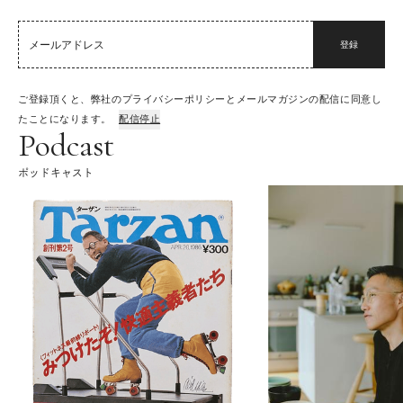
登録
ご登録頂くと、弊社のプライバシーポリシーとメールマガジンの配信に同意し
たことになります。
配信停止
Podcast
ポッドキャスト