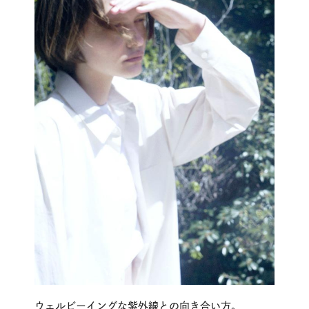
ウェルビーイングな紫外線との向き合い方。