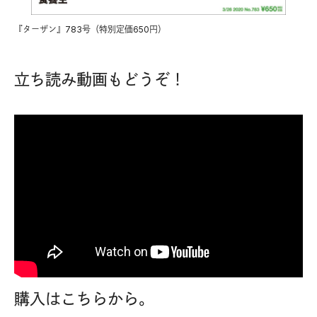
『ターザン』783号（特別定価650円）
立ち読み動画もどうぞ！
購入はこちらから。