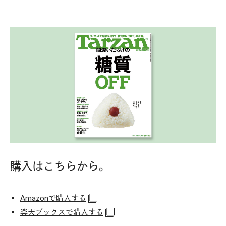
購入はこちらから。
Amazonで購入する
楽天ブックスで購入する