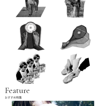
Feature
おすすめ特集