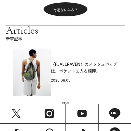
今週なにみる？
Articles
新着記事
〈FJALLRAVEN〉のメッシュバッグ
は、ポケットに入る相棒。
2026.08.05