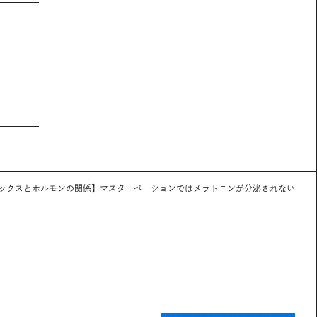
ックスとホルモンの関係】マスターベーションではメラトニンが分泌されない