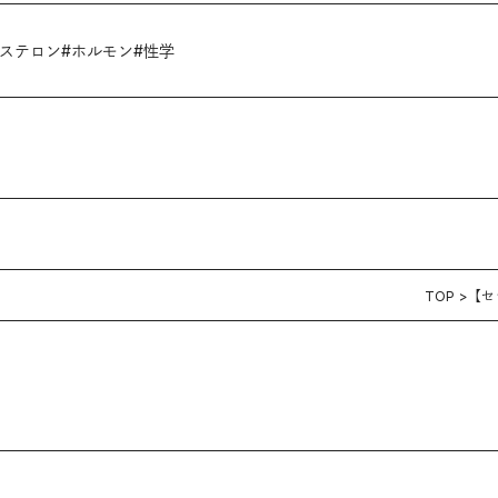
ステロン
#
ホルモン
#
性学
TOP
【セ