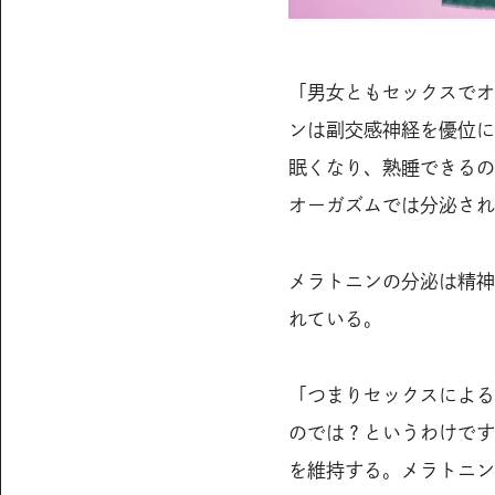
「男女ともセックスでオ
ンは副交感神経を優位に
眠くなり、熟睡できるの
オーガズムでは分泌され
メラトニンの分泌は精神
れている。
「つまりセックスによる
のでは？というわけです
を維持する。メラトニン