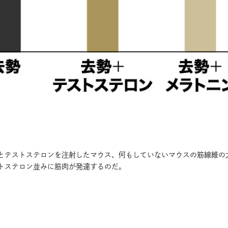
とテストステロンを注射したマウス、何もしていないマウスの筋線維の
トステロン並みに筋肉が発達するのだ。