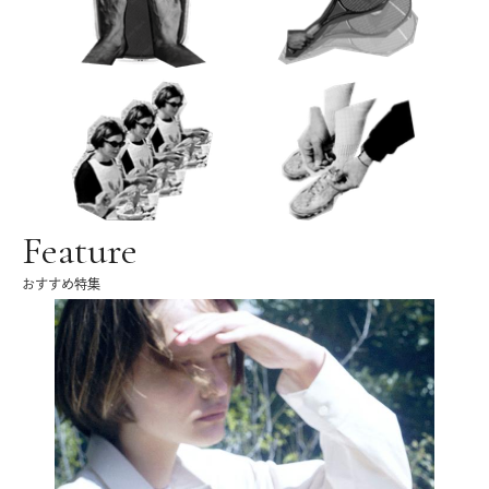
Feature
おすすめ特集