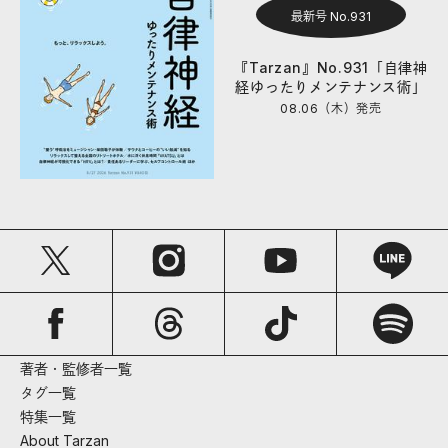
最新号 No.931
『Tarzan』No.931「自律神
経ゆったりメンテナンス術」
08.06（木）
発売
著者・監修者一覧
タグ一覧
特集一覧
About Tarzan