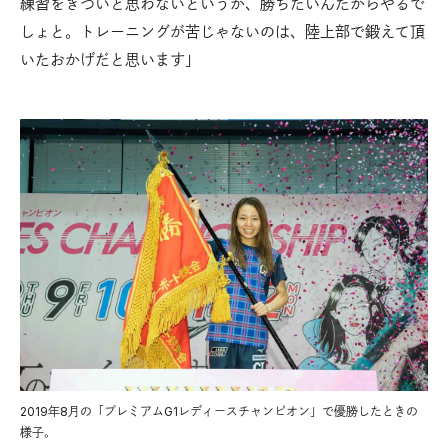
練習をきついと思わないというか、勝ちたいんだからやるで
しょと。トレーニングが苦じゃないのは、陸上部で鍛えて頂
いたおかげだと思います」
2019年8月の「プレミアムG1レディースチャンピオン」で優勝したときの
様子。