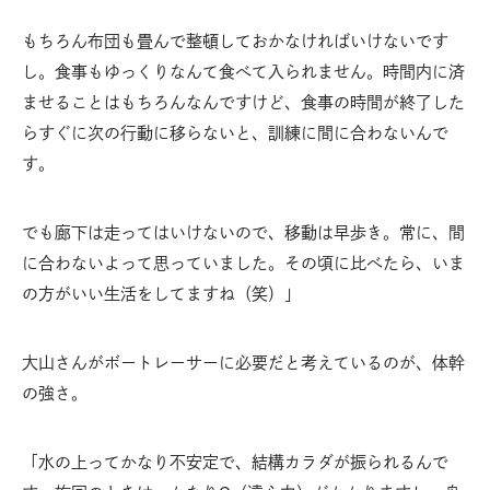
もちろん布団も畳んで整頓しておかなければいけないです
し。食事もゆっくりなんて食べて入られません。時間内に済
ませることはもちろんなんですけど、食事の時間が終了した
らすぐに次の行動に移らないと、訓練に間に合わないんで
す。
でも廊下は走ってはいけないので、移動は早歩き。常に、間
に合わないよって思っていました。その頃に比べたら、いま
の方がいい生活をしてますね（笑）」
大山さんがボートレーサーに必要だと考えているのが、体幹
の強さ。
「水の上ってかなり不安定で、結構カラダが振られるんで