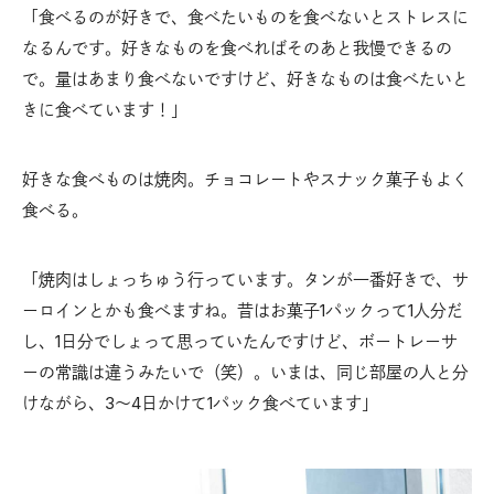
「食べるのが好きで、食べたいものを食べないとストレスに
なるんです。好きなものを食べればそのあと我慢できるの
で。量はあまり食べないですけど、好きなものは食べたいと
きに食べています！」
好きな食べものは焼肉。チョコレートやスナック菓子もよく
食べる。
「焼肉はしょっちゅう行っています。タンが一番好きで、サ
ーロインとかも食べますね。昔はお菓子1パックって1人分だ
し、1日分でしょって思っていたんですけど、ボートレーサ
ーの常識は違うみたいで（笑）。いまは、同じ部屋の人と分
けながら、3〜4日かけて1パック食べています」