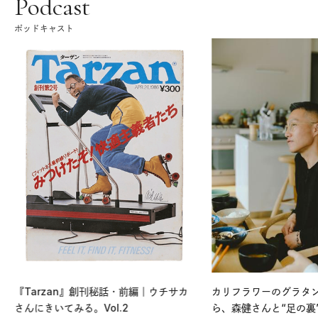
Podcast
ポッドキャスト
『Tarzan』創刊秘話・前編｜ウチサカ
カリフラワーのグラタ
さんにきいてみる。Vol.2
ら、森健さんと“足の裏