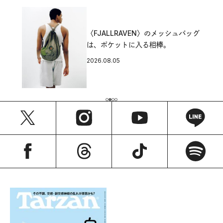
〈FJALLRAVEN〉のメッシュバッグ
は、ポケットに入る相棒。
2026.08.05