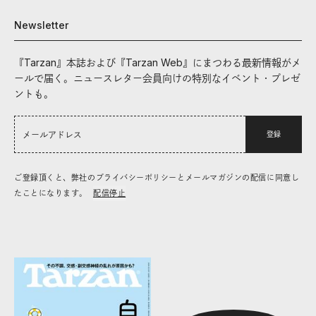
Newsletter
『Tarzan』本誌および『Tarzan Web』にまつわる最新情報がメ
ールで届く。ニュースレター会員向けの特別なイベント・プレゼ
ントも。
登録
ご登録頂くと、弊社のプライバシーポリシーとメールマガジンの配信に同意し
たことになります。
配信停止