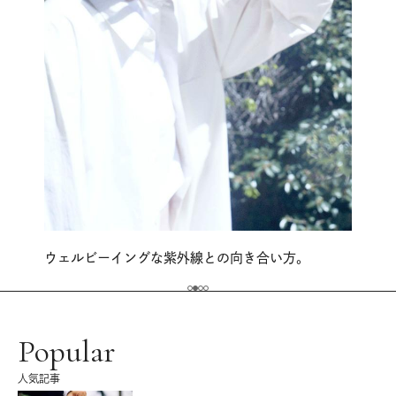
ウェルビーイングな紫外線との向き合い方。
Popular
人気記事