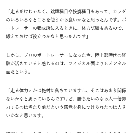
「走るだけじゃなく、跳躍種目や投擲種目もあって、カラダ
のいろいろなところを使うから良いかなと思ったんです。ボ
ートレーサーの養成所に入るときに、体力試験もあるので、
鍛えておけば役立つかなと思ったんです」
しかし、プロのボートレーサーになった今、陸上部時代の経
験が活きていると感じるのは、フィジカル面よりもメンタル
面だという。
「走る体力とかは絶対に落ちていますし、そこはあまり関係
ないかなと思っているんですけど、勝ちたいのなら人一倍努
力するのは当たり前だという感覚を身につけられたのは大き
いかなと思います。