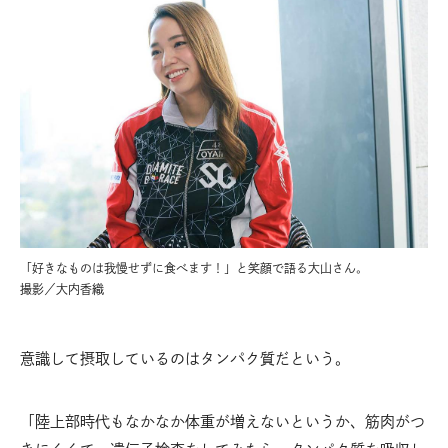
「好きなものは我慢せずに食べます！」と笑顔で語る大山さん。
撮影／大内香織
意識して摂取しているのはタンパク質だという。
「陸上部時代もなかなか体重が増えないというか、筋肉がつ