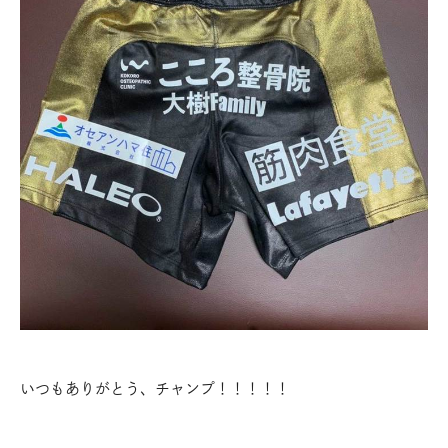
いつもありがとう、チャンプ！！！！！