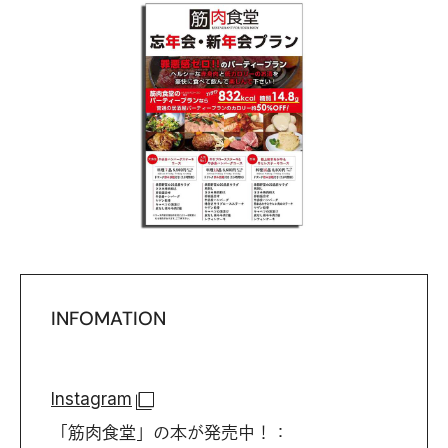
INFOMATION
Instagram
「筋肉食堂」の本が発売中！：