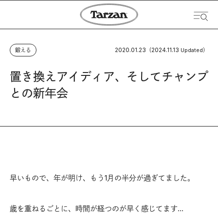
2020.01.23
2024.11.13
鍛える
（
Updated）
置き換えアイディア、そしてチャンプ
との新年会
早いもので、年が明け、もう1月の半分が過ぎてました。
歳を重ねるごとに、時間が経つのが早く感じてます…