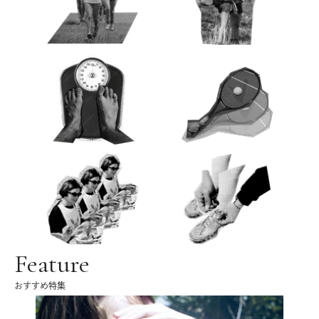
Feature
おすすめ特集