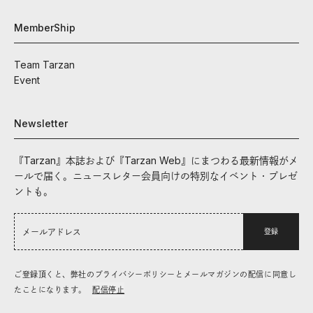
MemberShip
Team Tarzan
Event
Newsletter
『Tarzan』本誌および『Tarzan Web』にまつわる最新情報がメ
ールで届く。ニュースレター会員向けの特別なイベント・プレゼ
ントも。
登録
ご登録頂くと、弊社のプライバシーポリシーとメールマガジンの配信に同意し
たことになります。
配信停止