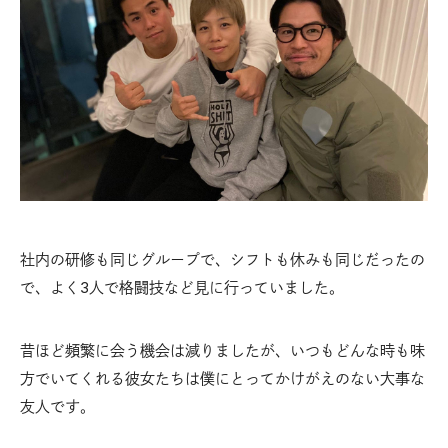
社内の研修も同じグループで、シフトも休みも同じだったの
で、よく3人で格闘技など見に行っていました。
昔ほど頻繁に会う機会は減りましたが、いつもどんな時も味
方でいてくれる彼女たちは僕にとってかけがえのない大事な
友人です。