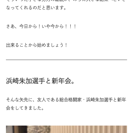
なってくれるのだと思います。
さあ、今日から！いや今から！！！
出来ることから始めましょう！
浜崎朱加選手と新年会。
そんな矢先に、友人である総合格闘家・浜崎朱加選手と新年
会をしてきました。