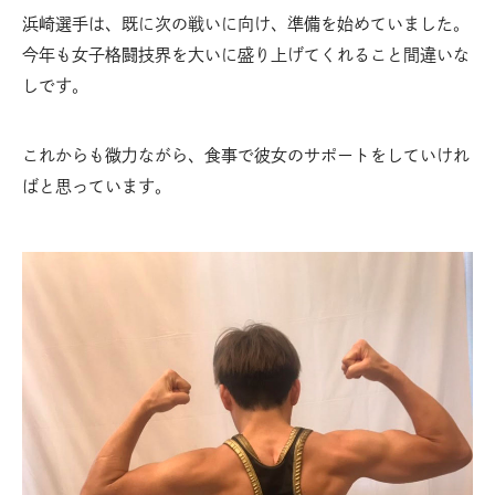
浜崎選手は、既に次の戦いに向け、準備を始めていました。
今年も女子格闘技界を大いに盛り上げてくれること間違いな
しです。
これからも微力ながら、食事で彼女のサポートをしていけれ
ばと思っています。