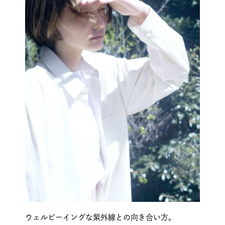
ウェルビーイングな紫外線との向き合い方。