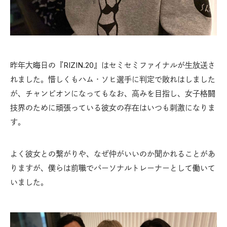
昨年大晦日の『RIZIN.20』はセミセミファイナルが生放送さ
れました。惜しくもハム・ソヒ選手に判定で敗れはしました
が、チャンピオンになってもなお、高みを目指し、女子格闘
技界のために頑張っている彼女の存在はいつも刺激になりま
す。
よく彼女との繋がりや、なぜ仲がいいのか聞かれることがあ
りますが、僕らは前職でパーソナルトレーナーとして働いて
いました。