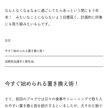
なんとなくなぁなぁに過ごしてたらあっという間にもう年
末！ みたいなことにならないよう目標高く、計画的に何事
にも取り組みたいもんです。
目次
今すぐ始められる置き換え術！
浜崎朱加選手と新年会。
今すぐ始められる置き換え術！
さて、前回のブログでは日々の食事やトレーニングで取り入
れやすい置き換え術を紹介するといましたが、大それた物で