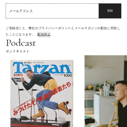
登録
ご登録頂くと、弊社のプライバシーポリシーとメールマガジンの配信に同意し
たことになります。
配信停止
Podcast
ポッドキャスト