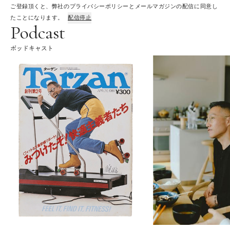
ご登録頂くと、弊社のプライバシーポリシーとメールマガジンの配信に同意し
たことになります。
配信停止
Podcast
ポッドキャスト