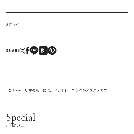
#
ブログ
SHARE
TOP
三日坊主の防止には、ペアトレーニングがオススメです！
Special
注目の記事