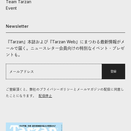
Team Tarzan
Event
Newsletter
『Tarzan』本誌および『Tarzan Web』にまつわる最新情報がメ
ールで届く。ニュースレター会員向けの特別なイベント・プレゼ
ントも。
登録
ご登録頂くと、弊社のプライバシーポリシーとメールマガジンの配信に同意し
たことになります。
配信停止