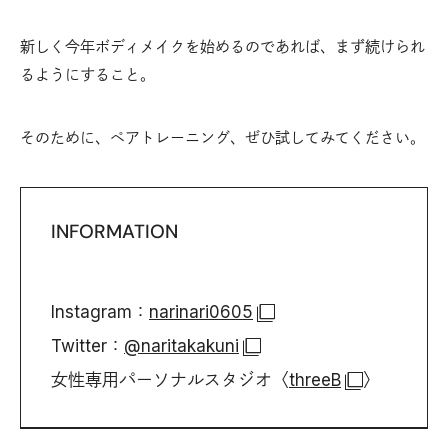
新しく今年ボディメイクを始めるのであれば、まず続けられ
るようにすること。
そのために、ペアトレーニング、ぜひ試してみてください。
INFORMATION
Instagram：
narinari0605
Twitter：
@naritakakuni
女性専用パーソナルスタジオ〈
threeB
〉