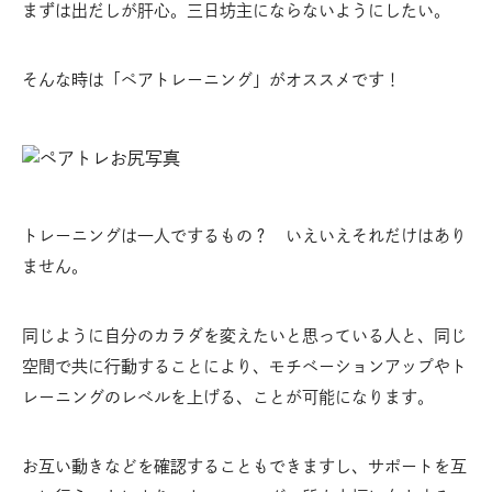
まずは出だしが肝心。三日坊主にならないようにしたい。
そんな時は「ペアトレーニング」がオススメです！
トレーニングは一人でするもの？ いえいえそれだけはあり
ません。
同じように自分のカラダを変えたいと思っている人と、同じ
空間で共に行動することにより、モチベーションアップやト
レーニングのレベルを上げる、ことが可能になります。
お互い動きなどを確認することもできますし、サポートを互