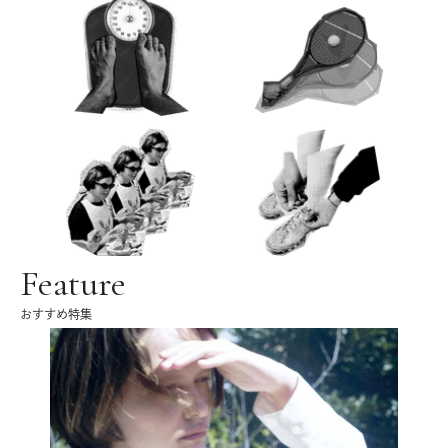
Feature
おすすめ特集