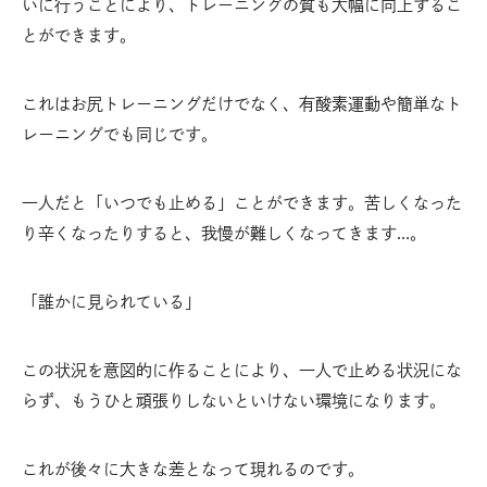
いに行うことにより、トレーニングの質も大幅に向上するこ
とができます。
これはお尻トレーニングだけでなく、有酸素運動や簡単なト
レーニングでも同じです。
一人だと「いつでも止める」ことができます。苦しくなった
り辛くなったりすると、我慢が難しくなってきます…。
「誰かに見られている」
この状況を意図的に作ることにより、一人で止める状況にな
らず、もうひと頑張りしないといけない環境になります。
これが後々に大きな差となって現れるのです。