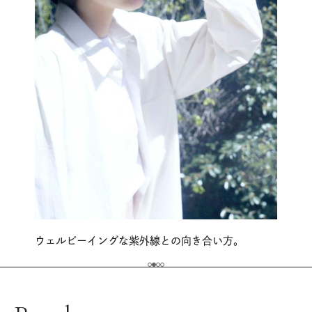
ウェルビーイングな紫外線との向き合い方。