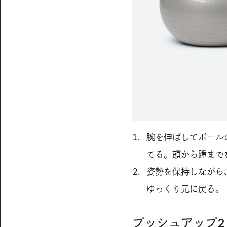
腕を伸ばしてボール
てる。頭から踵まで
姿勢を保持しながら
ゆっくり元に戻る。
プッシュアップ2