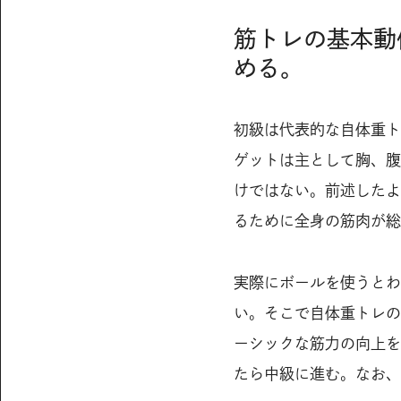
筋トレの基本動
める。
初級は代表的な自体重ト
ゲットは主として胸、腹
けではない。前述したよ
るために全身の筋肉が総
実際にボールを使うとわ
い。そこで自体重トレの
ーシックな筋力の向上を
たら中級に進む。なお、