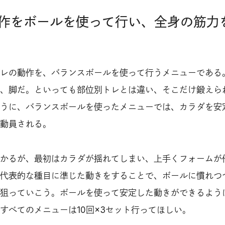
作をボールを使って行い、全身の筋力
レの動作を、バランスボールを使って行うメニューである
、脚だ。といっても部位別トレとは違い、そこだけ鍛えら
うに、バランスボールを使ったメニューでは、カラダを安
動員される。
かるが、最初はカラダが揺れてしまい、上手くフォームが
代表的な種目に準じた動きをすることで、ボールに慣れつ
狙っていこう。ボールを使って安定した動きができるよう
すべてのメニューは10回×3セット行ってほしい。