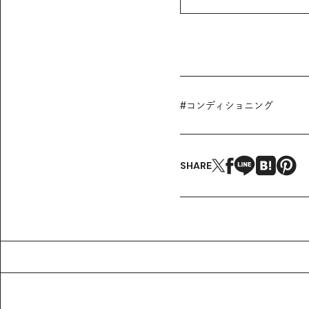
#
コンディショニング
SHARE