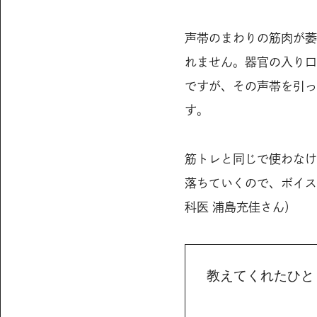
声帯のまわりの筋肉が萎
れません。器官の入り口
ですが、その声帯を引っ
す。
筋トレと同じで使わなけ
落ちていくので、ボイス
科医 浦島充佳さん）
教えてくれたひと