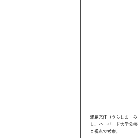
浦島充佳（うらしま・み
し、ハーバード大学公衆
ロ視点で考察。