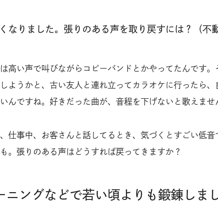
低くなりました。張りのある声を取り戻すには？（不
は高い声で叫びながらコピーバンドとかやってたんです。
しようかと、古い友人と連れ立ってカラオケに行ったら、
いんですね。好きだった曲が、音程を下げないと歌えませ
、仕事中、お客さんと話してるとき、気づくとすごい低音
も。張りのある声はどうすれば戻ってきますか？
ーニングなどで若い頃よりも鍛錬しま