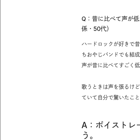
Q：昔に比べて声が
係・50代）
ハードロックが好きで昔
ちおやじバンドでも結成
声が昔に比べてすごく低
歌うときは声を張るけど
ていて自分で驚いたこと
A：ボイストレ
う。