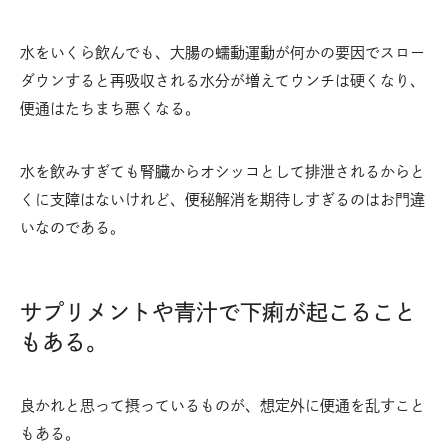
水をいくら飲んでも、大腸の蠕動運動が何かの要因でスロー
ダウンすると再吸収される水分が増えてウンチは硬くなり、
便通はたちまち悪くなる。
水を飲みすぎても腎臓からオシッコとして排泄されるからと
くに支障はないけれど、便秘解消を期待しすぎるのはお門違
いなのである。
サプリメントや青汁で下痢が起こること
もある。
良かれと思って摂っているものが、想定外に便通を乱すこと
もある。