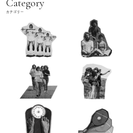
Category
カテゴリー