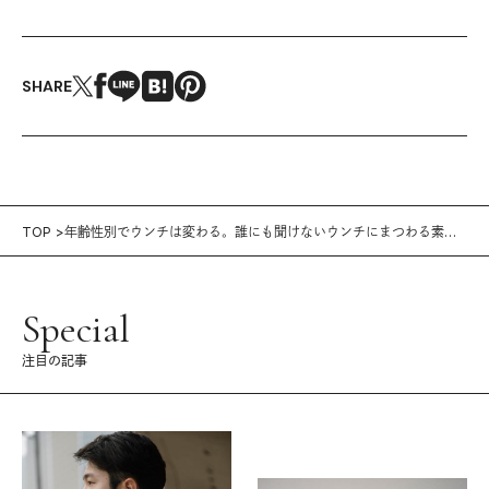
SHARE
TOP
年齢性別でウンチは変わる。誰にも聞けないウンチにまつわる素朴
な疑問
Special
注目の記事