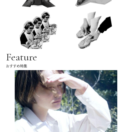
Feature
おすすめ特集