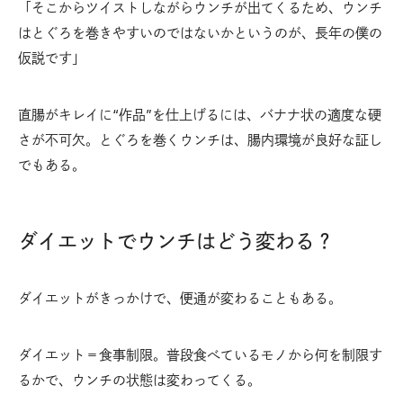
「そこからツイストしながらウンチが出てくるため、ウンチ
はとぐろを巻きやすいのではないかというのが、長年の僕の
仮説です」
直腸がキレイに“作品”を仕上げるには、バナナ状の適度な硬
さが不可欠。とぐろを巻くウンチは、腸内環境が良好な証し
でもある。
ダイエットでウンチはどう変わる？
ダイエットがきっかけで、便通が変わることもある。
ダイエット＝食事制限。普段食べているモノから何を制限す
るかで、ウンチの状態は変わってくる。