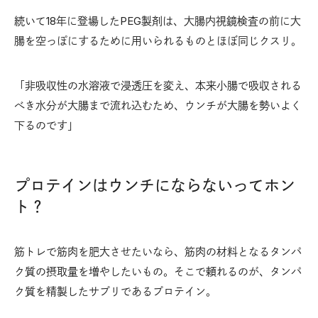
続いて18年に登場したPEG製剤は、大腸内視鏡検査の前に大
腸を空っぽにするために用いられるものとほぼ同じクスリ。
「非吸収性の水溶液で浸透圧を変え、本来小腸で吸収される
べき水分が大腸まで流れ込むため、ウンチが大腸を勢いよく
下るのです」
プロテインはウンチにならないってホン
ト？
筋トレで筋肉を肥大させたいなら、筋肉の材料となるタンパ
ク質の摂取量を増やしたいもの。そこで頼れるのが、タンパ
ク質を精製したサプリであるプロテイン。