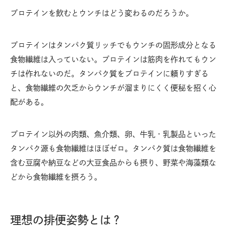
プロテインを飲むとウンチはどう変わるのだろうか。
プロテインはタンパク質リッチでもウンチの固形成分となる
食物繊維は入っていない。プロテインは筋肉を作れてもウン
チは作れないのだ。タンパク質をプロテインに頼りすぎる
と、食物繊維の欠乏からウンチが溜まりにくく便秘を招く心
配がある。
プロテイン以外の肉類、魚介類、卵、牛乳・乳製品といった
タンパク源も食物繊維はほぼゼロ。タンパク質は食物繊維を
含む豆腐や納豆などの大豆食品からも摂り、野菜や海藻類な
どから食物繊維を摂ろう。
理想の排便姿勢とは？