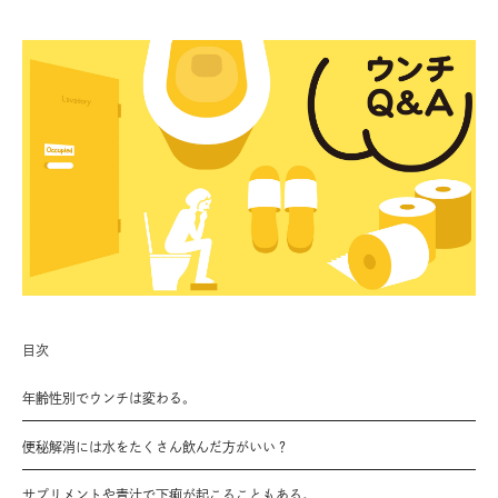
目次
年齢性別でウンチは変わる。
便秘解消には水をたくさん飲んだ方がいい？
サプリメントや青汁で下痢が起こることもある。