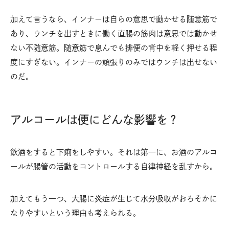
加えて言うなら、インナーは自らの意思で動かせる随意筋で
あり、ウンチを出すときに働く直腸の筋肉は意思では動かせ
ない不随意筋。随意筋で息んでも排便の背中を軽く押せる程
度にすぎない。インナーの頑張りのみではウンチは出せない
のだ。
アルコールは便にどんな影響を？
飲酒をすると下痢をしやすい。それは第一に、お酒のアルコ
ールが腸管の活動をコントロールする自律神経を乱すから。
加えてもう一つ、大腸に炎症が生じて水分吸収がおろそかに
なりやすいという理由も考えられる。