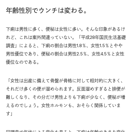
年齢性別でウンチは変わる。
下痢は男性に多く、便秘は女性に多い。そんな印象があるけ
れど、これは案外間違っていない。「平成28年国民生活基礎
調査」によると、下痢の割合は男性1.8％、女性1.5％とやや
男性優位であり、便秘の割合は男性2.5％、女性4.5％と女性
優位なのである。
「女性は出産に備えて骨盤が骨格に対して相対的に大きく、
それだけ多くの便が溜められます。反面溜めすぎると排便が
難しくなり、その分だけ男性よりも下痢が少なく、便秘が増
えるのでしょう。女性ホルモンも、おそらく関係していま
す」