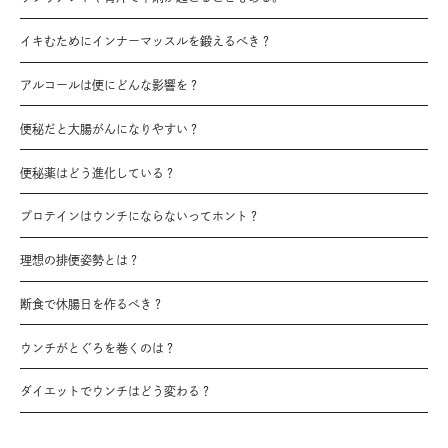
イキむためにインナーマッスルを鍛えるべき？
アルコールは便にどんな影響を？
便秘だと大腸がんになりやすい？
便秘薬はどう進化している？
プロテインはウンチにならないってホント？
理想の排便姿勢とは？
断食で休腸日を作るべき？
ウンチがとぐろを巻くのは？
ダイエットでウンチはどう変わる？