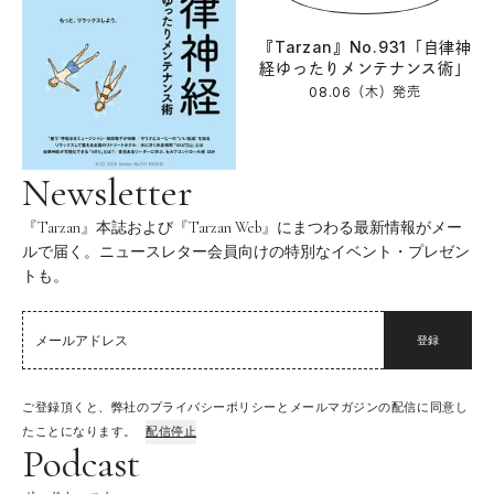
『Tarzan』No.931「自律神
経ゆったりメンテナンス術」
08.06（木）
発売
Newsletter
『Tarzan』本誌および『Tarzan Web』にまつわる最新情報がメー
ルで届く。ニュースレター会員向けの特別なイベント・プレゼン
トも。
登録
ご登録頂くと、弊社のプライバシーポリシーとメールマガジンの配信に同意し
たことになります。
配信停止
Podcast