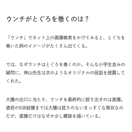
ウンチがとぐろを巻くのは？
「ウンチ」でネット上の画像検索をかけてみると、とぐろを
巻いた例のイメージがたくさん出てくる。
では、なぜウンチはとぐろを巻くのか。そんな小学生並みの
疑問に、神山先生は次のようなオリジナルの仮説を披露して
くれた。
大腸の出口に当たり、ウンチを最終的に絞り出すのは直腸。
直前のS状結腸までは大腸は捻りのないまっすぐな筒状なの
だが、直腸だけはなぜか少し螺旋を描いている。