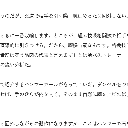
うのだが、柔道で相手を引く際、腕はめったに回外しない
ときに一番収縮します。ところが、組み技系格闘技で相手
直線的に引きつける。だから、腕橈骨筋なんです。格闘技
骨筋は闘う筋肉の代表と言えます」とは清水忍トレーナー
の鋭い分析だ。
で紹介するハンマーカールがもってこいだ。ダンベルをつ
せば、手のひらが内を向く。そのまま自然に腕を上げれば
と回外しながらの動作になりますが、これはハンマーで石