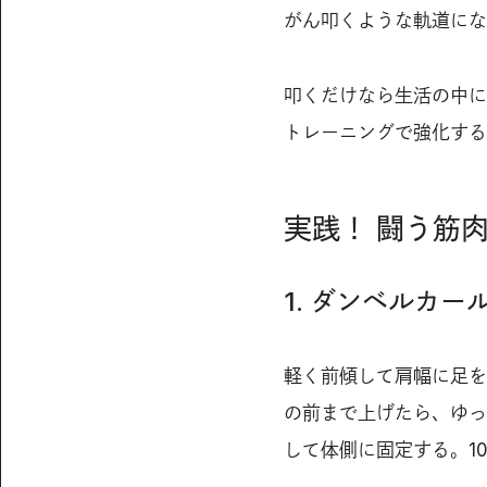
がん叩くような軌道にな
叩くだけなら生活の中に
トレーニングで強化する
実践！ 闘う筋
1. ダンベルカー
軽く前傾して肩幅に足を
の前まで上げたら、ゆっ
して体側に固定する。1