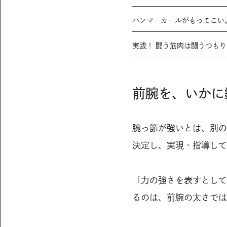
ハンマーカールがもってこい
実践！ 闘う筋肉は闘うつも
前腕を、いかに
腕っ節が強いとは、別の
決定し、実現・指導して
「力の強さを表すとして
るのは、前腕の太さでは