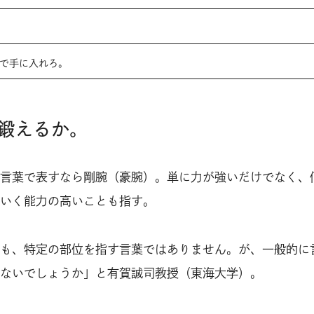
。
りで手に入れろ。
鍛えるか。
言葉で表すなら剛腕（豪腕）。単に力が強いだけでなく、
いく能力の高いことも指す。
も、特定の部位を指す言葉ではありません。が、一般的に
ないでしょうか」と有賀誠司教授（東海大学）。