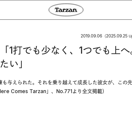
2019.09.06
2025.09.25
（
U
「1打でも少なく、1つでも上へ
たい」
練も与えられた。それを乗り越えて成長した彼女が、この
Comes Tarzan」、No.771より全文掲載）