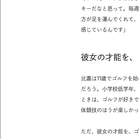
キーだなと思って。毎週
方が足を運んでくれて、
感じているんです」
彼女の才能を、
比嘉は11歳でゴルフを
だろう。小学校低学年、
ときは、ゴルフが好きで
体競技のほうが楽しかっ
ただ、彼女の才能を、ゴ