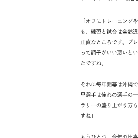
「オフにトレーニングや
も、練習と試合は全然違
正直なところです。プレ
って調子がいい悪いとい
たですね。
それに毎年開幕は沖縄で
里選手は憧れの選手の一
ラリーの盛り上がり方も
すね」
もうひとつ、今年の比嘉