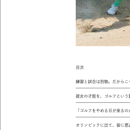
目次
練習と試合は別物。だからこ
彼女の才能を、ゴルフという
「ゴルフをやめる日が来るの
オリンピックに出て、皆に恩