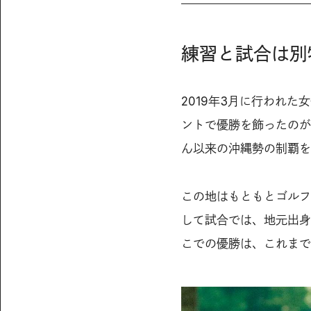
練習と試合は別
2019年3月に行われ
ントで優勝を飾ったのが
ん以来の沖縄勢の制覇を
この地はもともとゴルフ
して試合では、地元出身
こでの優勝は、これまで