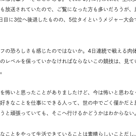
も放送されていたので、ご覧になった方も多いだろうが、
日目に3位へ後退したものの、5位タイというメジャー大会
フの恐ろしさも感じたのではないか。4日連続で戦える肉
のレベルを保っていかなければならないこの競技は、見て
。
を怖いと思ったことがありましたけど、今は怖いと思わな
好きなことを仕事にできる人って、世の中でごく僅かだと
うと頑張っていても、そこへ行けるかどうかはわからない
なことをやって生活できていることは素晴らしいことだし