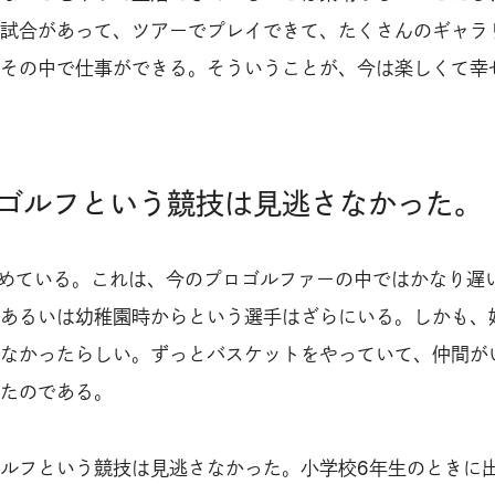
試合があって、ツアーでプレイできて、たくさんのギャラ
その中で仕事ができる。そういうことが、今は楽しくて幸
ゴルフという競技は見逃さなかった。
始めている。これは、今のプロゴルファーの中ではかなり遅
あるいは幼稚園時からという選手はざらにいる。しかも、
なかったらしい。ずっとバスケットをやっていて、仲間が
たのである。
ルフという競技は見逃さなかった。小学校6年生のときに