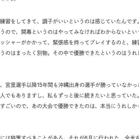
練習をしてきて、調子がいいというのは感じていたんです
うので、開幕というのはやってみなければわからないとい
ッシャーがかかって、緊張感を持ってプレイするのと、練
うのはまったく別物。その中で優勝できたというのはうれ
、宮里選手以降15年間も沖縄出身の選手が勝っていなかっ
人でもありますし、私もずっと後に続きたいと思っていた
すごいので、あの大会で優勝できたのは、本当にうれしか
には特筆すべきことがある。それが6月に行われた、全米