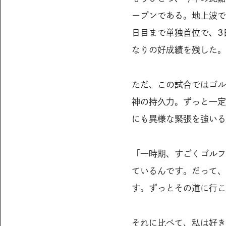
ープンである。地上波で
日目まで単独首位で、3
なりの好成績を残した。
ただ、この試合ではゴル
神の持久力。ずっと一定
にも異様な緊張を強いる
「一時期、すごくゴルフ
ているんです。だって、
す。ずっとその道に行こ
それに比べて、私は好き