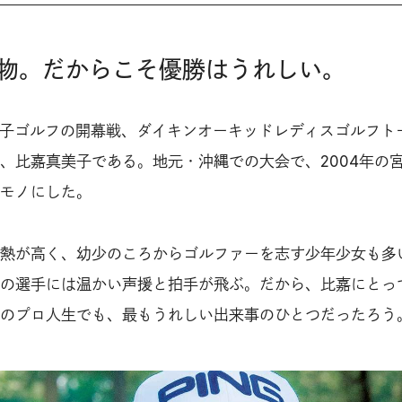
物。だからこそ優勝はうれしい。
た女子ゴルフの開幕戦、ダイキンオーキッドレディスゴルフト
、比嘉真美子である。地元・沖縄での大会で、2004年の
モノにした。
熱が高く、幼少のころからゴルファーを志す少年少女も多
の選手には温かい声援と拍手が飛ぶ。だから、比嘉にとっ
のプロ人生でも、最もうれしい出来事のひとつだったろう