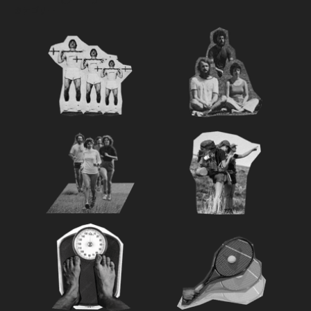
カテゴリー