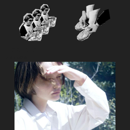
Feature
おすすめ特集