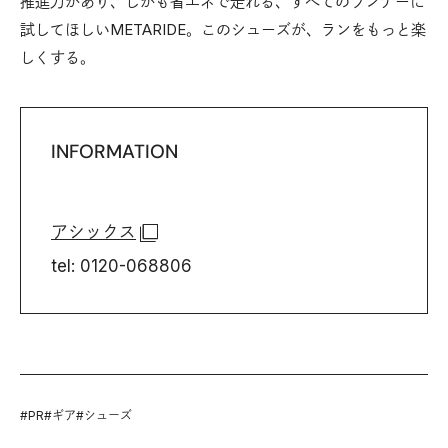
推進力があり、しかも省エネで走れる、すべてのランナーに
試してほしいMETARIDE。このシューズが、ランをもっと楽
しくする。
INFORMATION
アシックス
tel: 0120-068806
#
PR
#
ギア
#
シューズ