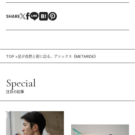
SHARE
TOP
足が自然と前に出る。アシックス《METARIDE》
Special
注目の記事