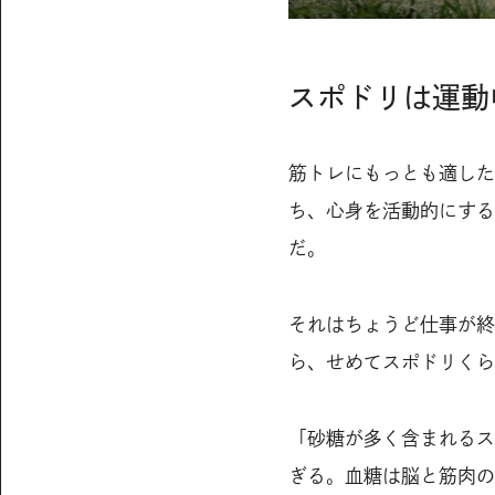
スポドリは運動
筋トレにもっとも適した
ち、心身を活動的にする
だ。
それはちょうど仕事が終
ら、せめてスポドリくら
「砂糖が多く含まれるス
ぎる。血糖は脳と筋肉の