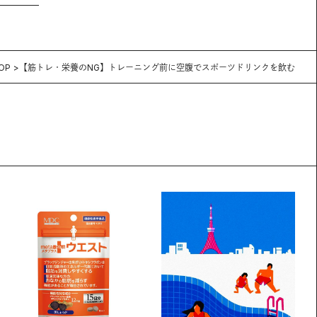
OP
【筋トレ・栄養のNG】トレーニング前に空腹でスポーツドリンクを飲む