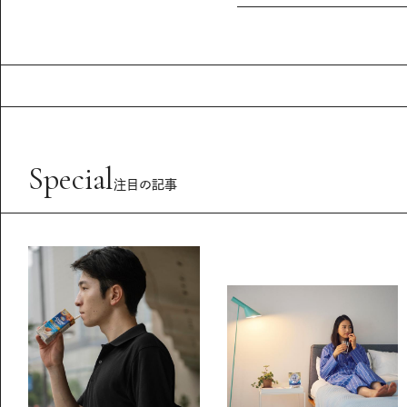
Special
注目の記事