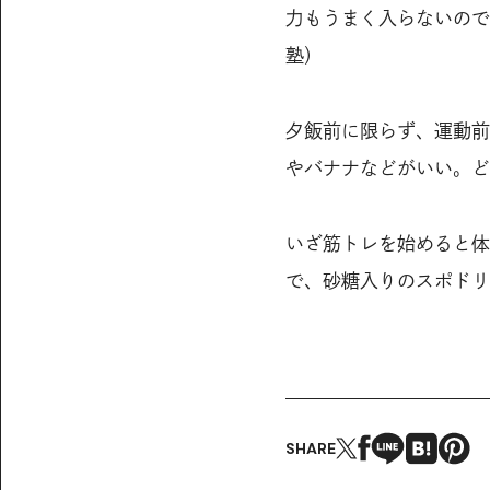
力もうまく入らないので
塾）
夕飯前に限らず、運動前
やバナナなどがいい。ど
いざ筋トレを始めると体
で、砂糖入りのスポドリ
SHARE