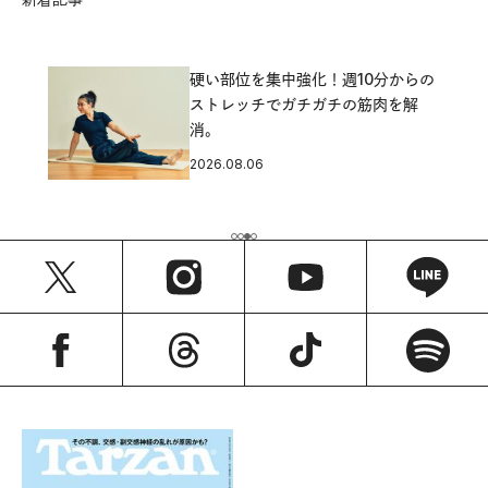
硬い部位を集中強化！週10分からの
ストレッチでガチガチの筋肉を解
消。
2026.08.06