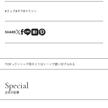
#
ウェア
#
ギア
#
マラソン
SHARE
TOP
ランニング用タイツはシーンで使い分けられる
Special
注目の記事