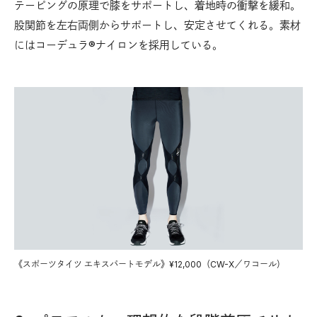
テーピングの原理で膝をサポートし、着地時の衝撃を緩和。
股関節を左右両側からサポートし、安定させてくれる。素材
にはコーデュラ®ナイロンを採用している。
《スポーツタイツ エキスパートモデル》¥12,000（CW-X／ワコール）