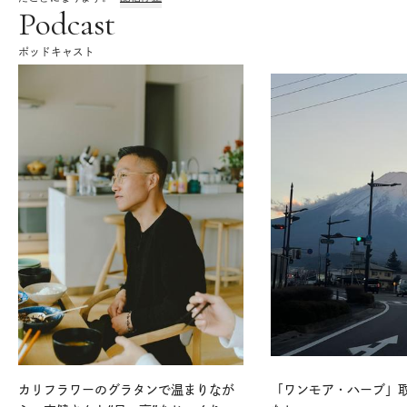
Podcast
ポッドキャスト
カリフラワーのグラタンで温まりなが
「ワンモア・ハーブ」