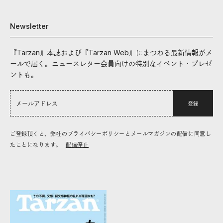
Newsletter
『Tarzan』本誌および『Tarzan Web』にまつわる最新情報がメ
ールで届く。ニュースレター会員向けの特別なイベント・プレゼ
ントも。
登録
ご登録頂くと、弊社のプライバシーポリシーとメールマガジンの配信に同意し
たことになります。
配信停止