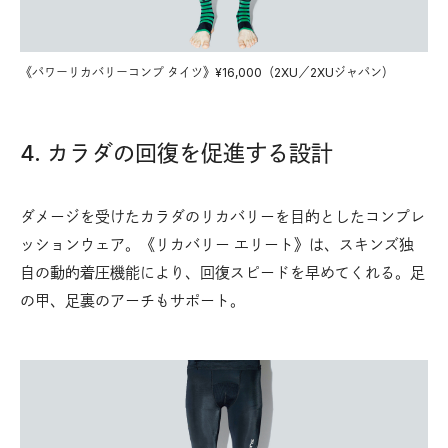
《パワーリカバリーコンプ タイツ》¥16,000（2XU／2XUジャパン）
4. カラダの回復を促進する設計
ダメージを受けたカラダのリカバリーを目的としたコンプレ
ッションウェア。《リカバリー エリート》は、スキンズ独
自の動的着圧機能により、回復スピードを早めてくれる。足
の甲、足裏のアーチもサポート。