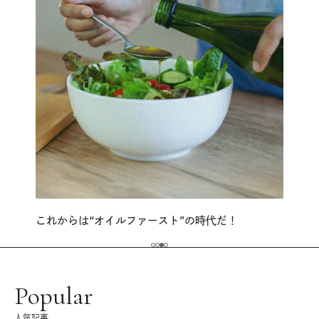
これからは“オイルファースト”の時代だ！
Popular
人気記事