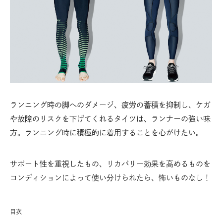
ランニング時の脚へのダメージ、疲労の蓄積を抑制し、ケガ
や故障のリスクを下げてくれるタイツは、ランナーの強い味
方。ランニング時に積極的に着用することを心がけたい。
サポート性を重視したもの、リカバリー効果を高めるものを
コンディションによって使い分けられたら、怖いものなし！
目次