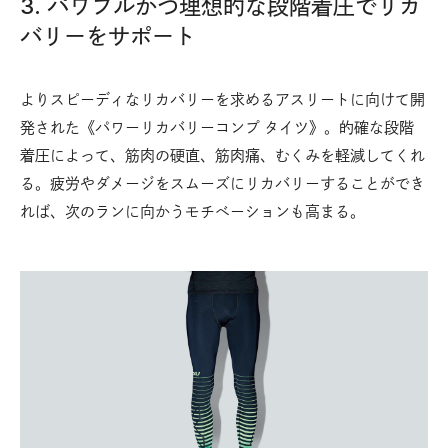
3. パワフルかつ理想的な段階着圧でリカ
バリーをサポート
よりスピーディなリカバリーを求めるアスリートに向けて開
発された《パワーリカバリーコンプ タイツ》。的確な段階
着圧によって、筋肉の硬直、筋肉痛、むくみを軽減してくれ
る。疲労やダメージをスムーズにリカバリーすることができ
れば、次のランに向かうモチベーションも高まる。