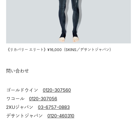
《リカバリー エリート》¥16,000（SKINS／デサントジャパン）
問い合わせ
ゴールドウイン
0120-307560
ワコール
0120-307056
2XUジャパン
03-6757-0883
デサントジャパン
0120-460310