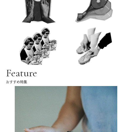
Feature
おすすめ特集