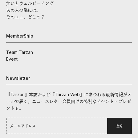
笑いとウェルビーイング
あの人の隣には。
そのユニ、どこの？
MemberShip
Team Tarzan
Event
Newsletter
『Tarzan』本誌および『Tarzan Web』にまつわる最新情報がメ
ールで届く。ニュースレター会員向けの特別なイベント・プレゼ
ントも。
登録