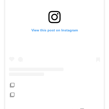
View this post on Instagram