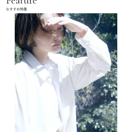
Feature
おすすめ特集