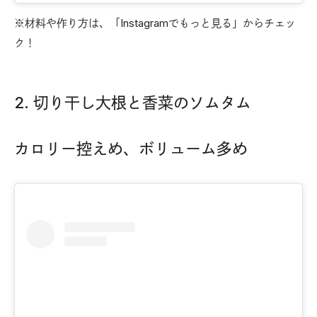
※材料や作り方は、「Instagramでもっと見る」からチェッ
ク！
2. 切り干し大根と香菜のソムタム
カロリー控えめ、ボリューム多め