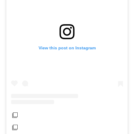
View this post on Instagram