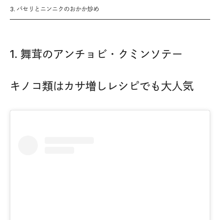
3. パセリとニンニクのおかか炒め
1. 舞茸のアンチョビ・クミンソテー
キノコ類はカサ増しレシピでも大人気