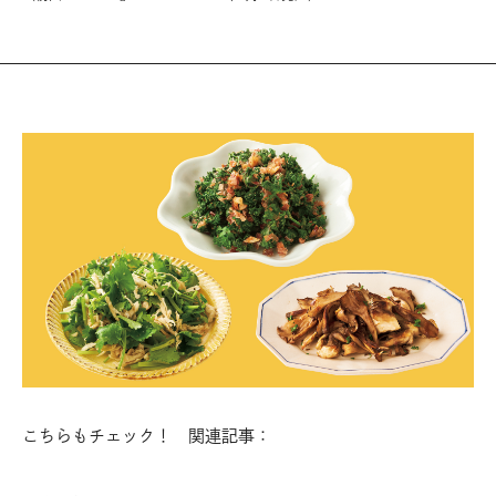
こちらもチェック！ 関連記事：