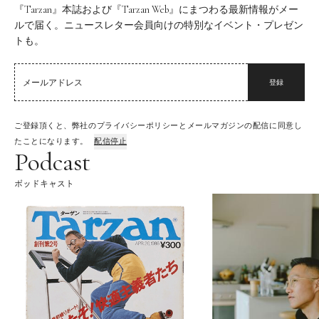
『Tarzan』本誌および『Tarzan Web』にまつわる最新情報がメー
ルで届く。ニュースレター会員向けの特別なイベント・プレゼン
トも。
登録
ご登録頂くと、弊社のプライバシーポリシーとメールマガジンの配信に同意し
たことになります。
配信停止
Podcast
ポッドキャスト