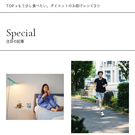
TOP
もう少し食べたい。ダイエットのお助けレシピ3つ
Special
注目の記事