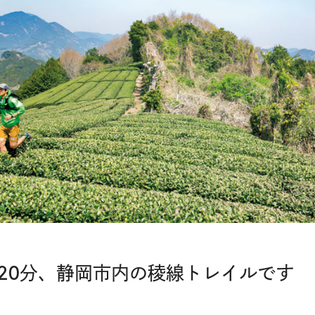
20分、静岡市内の稜線トレイルです