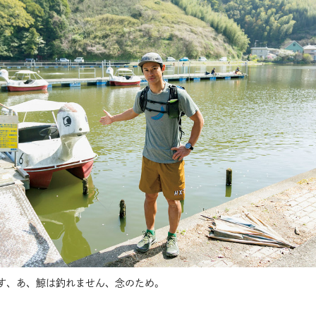
す、あ、鯨は釣れません、念のため。