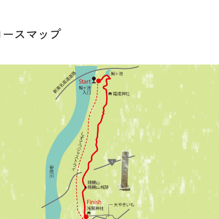
コースマップ