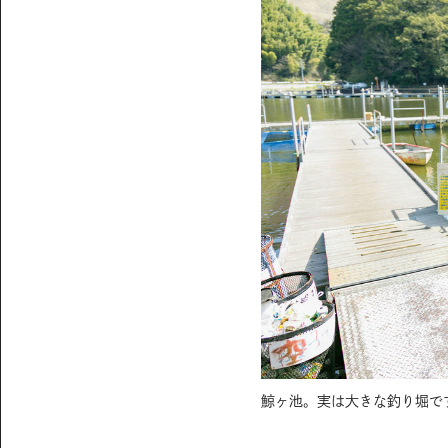
鯨ヶ池。実は大きな釣り堀で