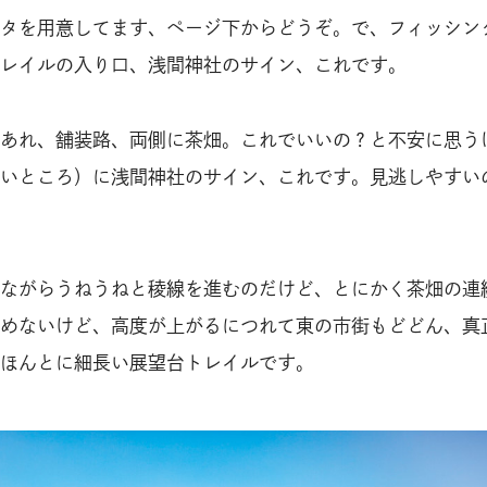
ータを用意してます、ページ下からどうぞ。で、フィッシン
レイルの入り口、浅間神社のサイン、これです。
あれ、舗装路、両側に茶畑。これでいいの？と不安に思う
いところ）に浅間神社のサイン、これです。見逃しやすい
ながらうねうねと稜線を進むのだけど、とにかく茶畑の連
めないけど、高度が上がるにつれて東の市街もどどん、真
ほんとに細長い展望台トレイルです。