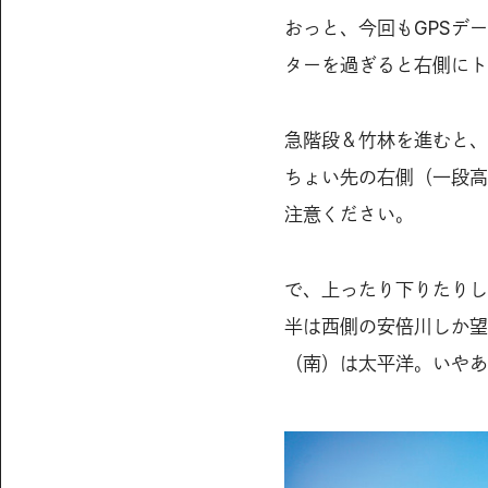
おっと、今回もGPSデ
ターを過ぎると右側にト
急階段＆竹林を進むと、
ちょい先の右側（一段高
注意ください。
で、上ったり下りたりし
半は西側の安倍川しか望
（南）は太平洋。いやあ