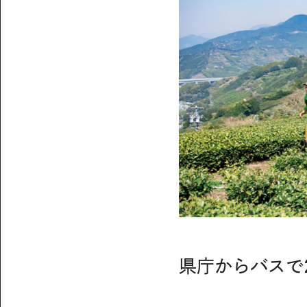
県庁からバスで