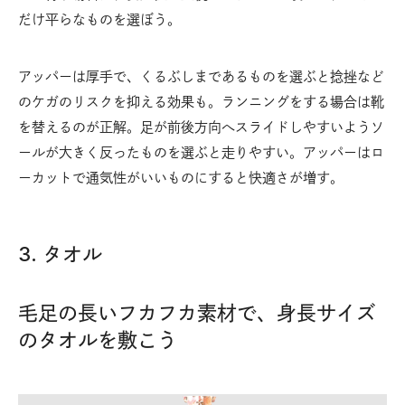
だけ平らなものを選ぼう。
アッパーは厚手で、くるぶしまであるものを選ぶと捻挫など
のケガのリスクを抑える効果も。ランニングをする場合は靴
を替えるのが正解。足が前後方向へスライドしやすいようソ
ールが大きく反ったものを選ぶと走りやすい。アッパーはロ
ーカットで通気性がいいものにすると快適さが増す。
3. タオル
毛足の長いフカフカ素材で、身長サイズ
のタオルを敷こう