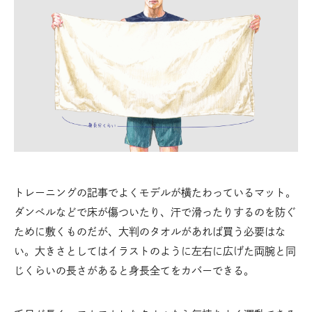
トレーニングの記事でよくモデルが横たわっているマット。
ダンベルなどで床が傷ついたり、汗で滑ったりするのを防ぐ
ために敷くものだが、大判のタオルがあれば買う必要はな
い。大きさとしてはイラストのように左右に広げた両腕と同
じくらいの長さがあると身長全てをカバーできる。