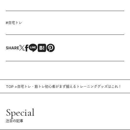
#
自宅トレ
SHARE
TOP
自宅トレ・筋トレ初心者がまず揃えるトレーニンググッズはこれ！
Special
注目の記事