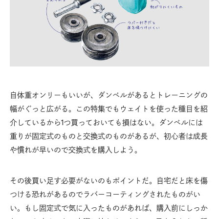
自体重オンリーもいいが、ダンベルがあるとトレーニングの
幅がぐっと広がる。この特集でもウェイトを使った種目を紹
介しているから1つ買っておいても損はない。ダンベルには
重りが固定式のものと交換式のものがあるが、初心者は成長
や慣れが早いので交換式を購入しよう。
その後買い足す必要がないのもポイントだ。自宅だと床を傷
つける恐れがあるのでラバーコーティングされたものがい
い。もし固定式で気に入ったものがあれば、購入前にしっか