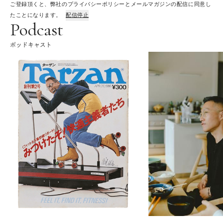
ご登録頂くと、弊社のプライバシーポリシーとメールマガジンの配信に同意し
たことになります。
配信停止
Podcast
ポッドキャスト