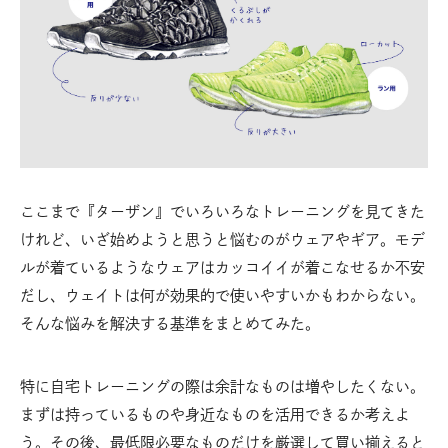
ここまで『ターザン』でいろいろなトレーニングを見てきた
けれど、いざ始めようと思うと悩むのがウェアやギア。モデ
ルが着ているようなウェアはカッコイイが着こなせるか不安
だし、ウェイトは何が効果的で使いやすいかもわからない。
そんな悩みを解決する基準をまとめてみた。
特に自宅トレーニングの際は余計なものは増やしたくない。
まずは持っているものや身近なものを活用できるか考えよ
う。その後、最低限必要なものだけを厳選して買い揃えると