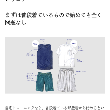
まずは普段着ているもので始めても全く
問題なし
自宅トレーニングなら、普段着ている部屋着から始めるとい