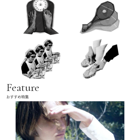
Feature
おすすめ特集