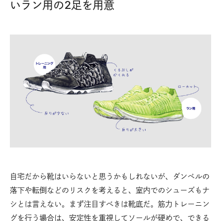
いラン用の2足を用意
自宅だから靴はいらないと思うかもしれないが、ダンベルの
落下や転倒などのリスクを考えると、室内でのシューズもナ
シとは言えない。まず注目すべきは靴底だ。筋力トレーニン
グを行う場合は、安定性を重視してソールが硬めで、できる