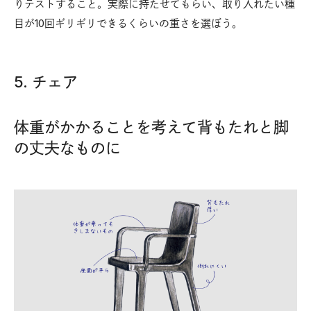
りテストすること。実際に持たせてもらい、取り入れたい種
目が10回ギリギリできるくらいの重さを選ぼう。
5. チェア
体重がかかることを考えて背もたれと脚
の丈夫なものに