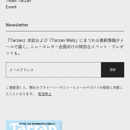
Team Tarzan
Event
Newsletter
『Tarzan』本誌および『Tarzan Web』にまつわる最新情報がメ
ールで届く。ニュースレター会員向けの特別なイベント・プレゼ
ントも。
登録
ご登録頂くと、弊社のプライバシーポリシーとメールマガジンの配信に同意し
たことになります。
配信停止