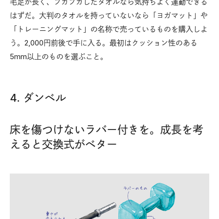
毛足が長く、フカフカしたタオルなら気持ちよく運動できる
はずだ。大判のタオルを持っていないなら「ヨガマット」や
「トレーニングマット」の名称で売っているものを購入しよ
う。2,000円前後で手に入る。最初はクッション性のある
5mm以上のものを選ぶこと。
4. ダンベル
床を傷つけないラバー付きを。成長を考
えると交換式がベター