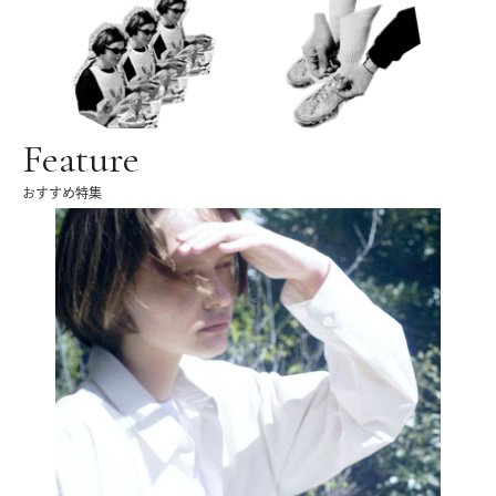
Feature
おすすめ特集