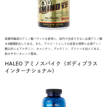
医療用輸液のアミノ酸バランスを参考に、体内で合成できない必須アミノ酸
を8種類配合してある。また、アスリートとしての成長を視野に必須アミノ
酸以外にもアルギニン、オルニチン、グルタミン、グリシンを加えてある。
飲みやすいオレンジ風味。
HALEO アミノスパイク（ボディプラス
インターナショナル）