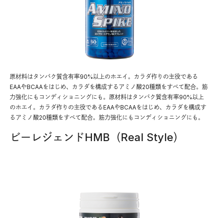
原材料はタンパク質含有率90%以上のホエイ。カラダ作りの主役である
EAAやBCAAをはじめ、カラダを構成するアミノ酸20種類をすべて配合。筋
力強化にもコンディショニングにも。原材料はタンパク質含有率90%以上
のホエイ。カラダ作りの主役であるEAAやBCAAをはじめ、カラダを構成す
るアミノ酸20種類をすべて配合。筋力強化にもコンディショニングにも。
ビーレジェンドHMB（Real Style）