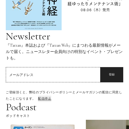
経ゆったりメンテナンス術」
08.06（木）
発売
Newsletter
『Tarzan』本誌および『Tarzan Web』にまつわる最新情報がメー
ルで届く。ニュースレター会員向けの特別なイベント・プレゼン
トも。
登録
ご登録頂くと、弊社のプライバシーポリシーとメールマガジンの配信に同意し
たことになります。
配信停止
Podcast
ポッドキャスト