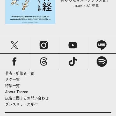
経ゆったりメンテナンス術」
08.06（木）
発売
著者・監修者一覧
タグ一覧
特集一覧
About Tarzan
広告に関するお問い合わせ
プレスリリース受付