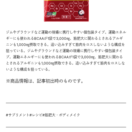
ジムやグラウンドなど運動の現場に携行しやすい個包装タイプ。運動エネル
ギーにも使われるBCAAが1袋で3,000㎎、筋肥大に関わるとされるアルギ
ニンも1,000㎎摂取できる。追い込みすぎて筋肉をロスしないような構成を
狙っている。ジムやグラウンドなど運動の現場に携行しやすい個包装タイ
プ。運動エネルギーにも使われるBCAAが1袋で3,000㎎、筋肥大に関わる
とされるアルギニンも1,000㎎摂取できる。追い込みすぎて筋肉をロスしな
いような構成を狙っている。
※商品情報は、記事初出時のものです。
#
サプリメント
#
レシピ
#
筋肥大・ボディメイク