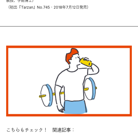
教授、学術博士）
（初出『Tarzan』No.745・2018年7月12日発売）
こちらもチェック！ 関連記事：