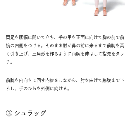
両足を腰幅に開いて立ち、手の甲を正面に向けて胸の前で前
腕の内側をつける。そのまま肘が鼻の前に来るまで前腕を高
く引き上げ、三角形を作るように両腕を伸ばして指先をタッ
チ。
前腕を内向きに回す内旋をしながら、肘を曲げて脇腹まで下
ろし、手のひらを外側に向ける。
③ シュラッグ