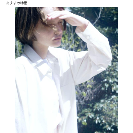
おすすめ特集