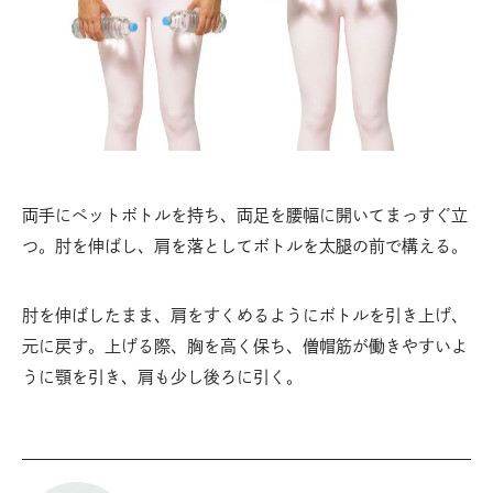
両手にペットボトルを持ち、両足を腰幅に開いてまっすぐ立
つ。肘を伸ばし、肩を落としてボトルを太腿の前で構える。
肘を伸ばしたまま、肩をすくめるようにボトルを引き上げ、
元に戻す。上げる際、胸を高く保ち、僧帽筋が働きやすいよ
うに顎を引き、肩も少し後ろに引く。