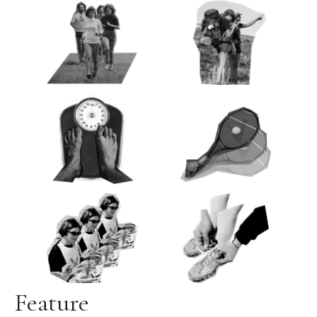
Feature