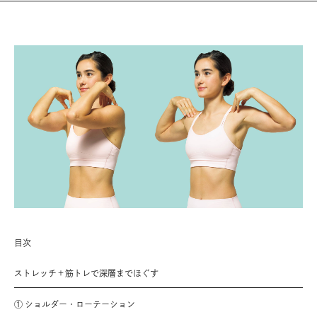
目次
ストレッチ＋筋トレで深層までほぐす
① ショルダー・ローテーション