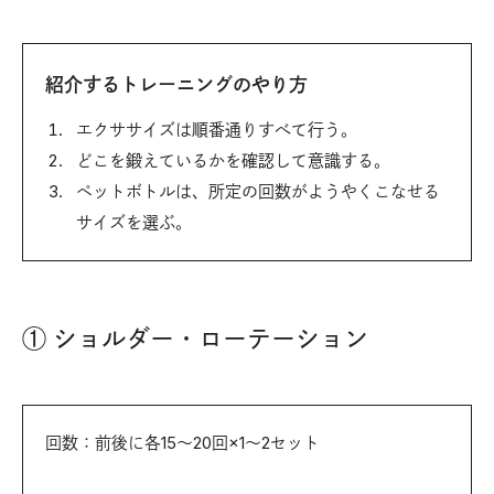
紹介するトレーニングのやり方
エクササイズは順番通りすべて行う。
どこを鍛えているかを確認して意識する。
ペットボトルは、所定の回数がようやくこなせる
サイズを選ぶ。
① ショルダー・ローテーション
回数：前後に各15～20回×1～2セット