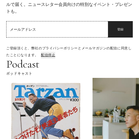
ルで届く。ニュースレター会員向けの特別なイベント・プレゼン
トも。
登録
ご登録頂くと、弊社のプライバシーポリシーとメールマガジンの配信に同意し
たことになります。
配信停止
Podcast
ポッドキャスト