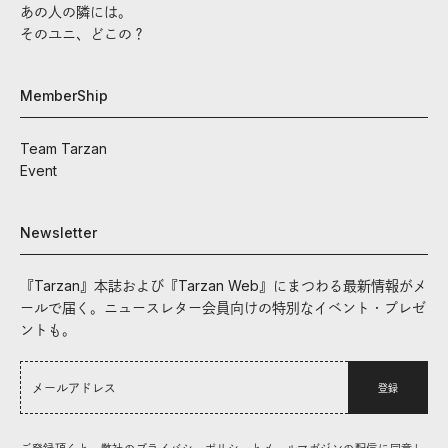
あの人の隣には。
そのユニ、どこの？
MemberShip
Team Tarzan
Event
Newsletter
『Tarzan』本誌および『Tarzan Web』にまつわる最新情報がメ
ールで届く。ニュースレター会員向けの特別なイベント・プレゼ
ントも。
登録