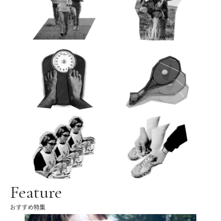
Feature
おすすめ特集