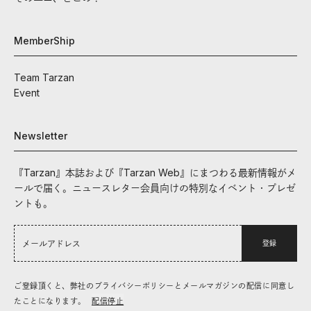
MemberShip
Team Tarzan
Event
Newsletter
『Tarzan』本誌および『Tarzan Web』にまつわる最新情報がメ
ールで届く。ニュースレター会員向けの特別なイベント・プレゼ
ントも。
登録
ご登録頂くと、弊社のプライバシーポリシーとメールマガジンの配信に同意し
たことになります。
配信停止