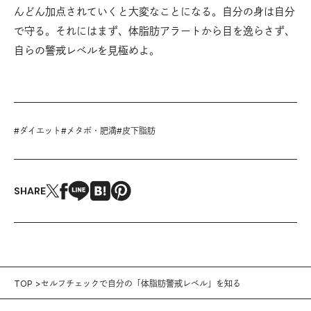
んどん加点されていくと大変なことになる。自分の身は自分
で守る。それにはまず、体脂肪アラートから目を逸らさず、
自らの警戒レベルを見極めよ。
#
ダイエット
#
メタボ・肥満
#
皮下脂肪
SHARE
TOP
セルフチェックで自分の「体脂肪警戒レベル」を知る