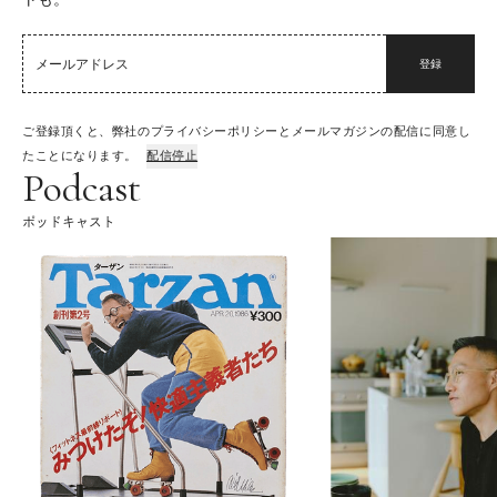
登録
ご登録頂くと、弊社のプライバシーポリシーとメールマガジンの配信に同意し
たことになります。
配信停止
Podcast
ポッドキャスト