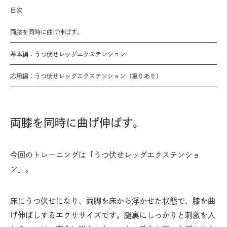
目次
両膝を同時に曲げ伸ばす。
基本編：うつ伏せレッグエクステンション
応用編：うつ伏せレッグエクステンション（重りあり）
両膝を同時に曲げ伸ばす。
今回のトレーニングは「うつ伏せレッグエクステンショ
ン」。
床にうつ伏せになり、両脚を床から浮かせた状態で、膝を曲
げ伸ばしするエクササイズです。腿裏にしっかりと刺激を入