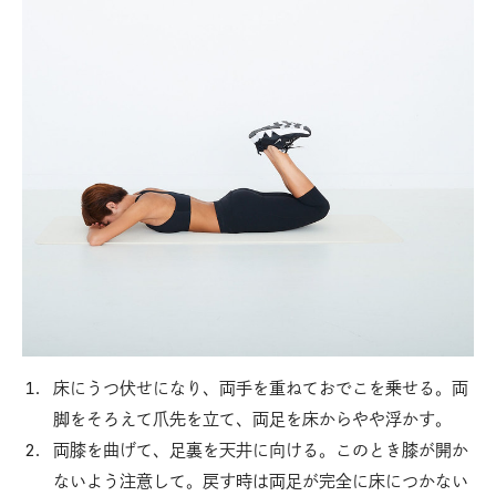
床にうつ伏せになり、両手を重ねておでこを乗せる。両
脚をそろえて爪先を立て、両足を床からやや浮かす。
両膝を曲げて、足裏を天井に向ける。このとき膝が開か
ないよう注意して。戻す時は両足が完全に床につかない