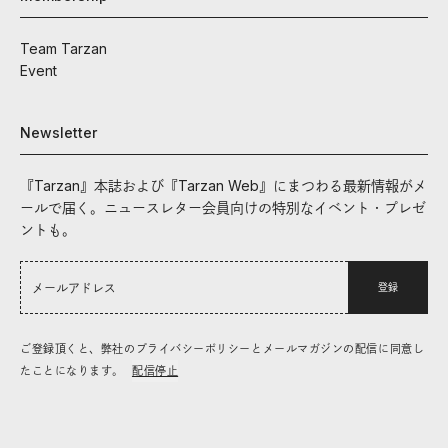
Team Tarzan
Event
Newsletter
『Tarzan』本誌および『Tarzan Web』にまつわる最新情報がメ
ールで届く。ニュースレター会員向けの特別なイベント・プレゼ
ントも。
登録
ご登録頂くと、弊社のプライバシーポリシーとメールマガジンの配信に同意し
たことになります。
配信停止