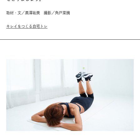
取材・文／黒澤祐美 撮影／角戸菜摘
キレイをつくる自宅トレ