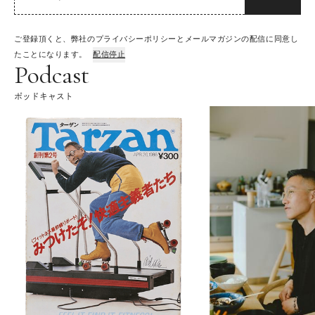
ご登録頂くと、弊社のプライバシーポリシーとメールマガジンの配信に同意し
たことになります。
配信停止
Podcast
ポッドキャスト