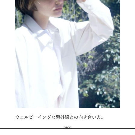
ウェルビーイングな紫外線との向き合い方。