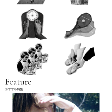
Feature
おすすめ特集