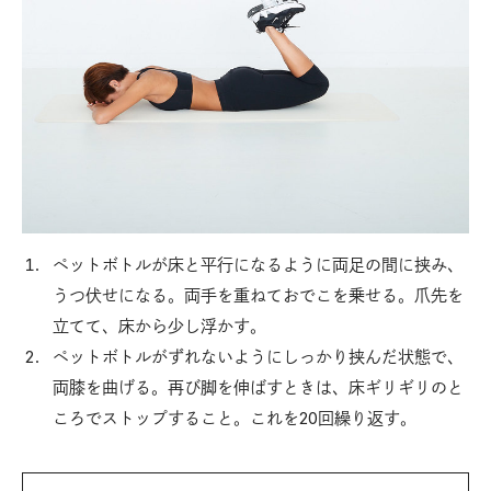
ペットボトルが床と平行になるように両足の間に挟み、
うつ伏せになる。両手を重ねておでこを乗せる。爪先を
立てて、床から少し浮かす。
ペットボトルがずれないようにしっかり挟んだ状態で、
両膝を曲げる。再び脚を伸ばすときは、床ギリギリのと
ころでストップすること。これを20回繰り返す。