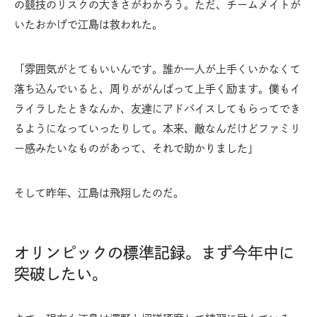
の競技のリスクの大きさがわかろう。ただ、チームメイトが
いたおかげで江島は救われた。
「雰囲気がとてもいいんです。誰か一人が上手くいかなくて
落ち込んでいると、周りががんばって上手く励ます。僕もイ
ライラしたときなんか、友達にアドバイスしてもらってでき
るようになっていったりして。本来、敵なんだけどファミリ
ー感みたいなものがあって、それで助かりました」
そして昨年、江島は飛翔したのだ。
オリンピックの標準記録。まず今年中に
突破したい。