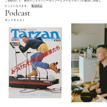
ご登録頂くと、弊社のプライバシーポリシーとメールマガジンの配信に同意し
たことになります。
配信停止
Podcast
ポッドキャスト