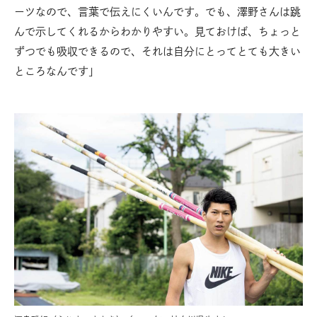
ーツなので、言葉で伝えにくいんです。でも、澤野さんは跳
んで示してくれるからわかりやすい。見ておけば、ちょっと
ずつでも吸収できるので、それは自分にとってとても大きい
ところなんです」