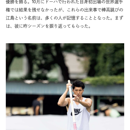
優勝を飾る。10月にドーハで行われた自身初出場の世界選手
権では結果を残せなかったが、これらの出来事で棒高跳びの
江島という名前は、多くの人が記憶することとなった。まず
は、彼に昨シーズンを振り返ってもらった。