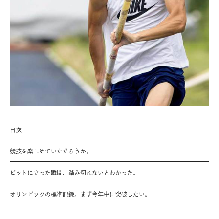
目次
競技を楽しめていただろうか。
ピットに立った瞬間、踏み切れないとわかった。
オリンピックの標準記録。まず今年中に突破したい。