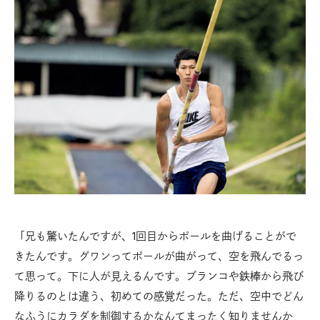
「兄も驚いたんですが、1回目からポールを曲げることがで
きたんです。グワンってポールが曲がって、空を飛んでるっ
て思って。下に人が見えるんです。ブランコや鉄棒から飛び
降りるのとは違う、初めての感覚だった。ただ、空中でどん
なふうにカラダを制御するかなんてまったく知りませんか