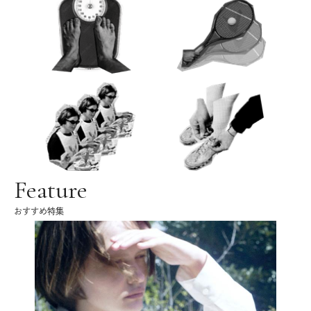
Feature
おすすめ特集