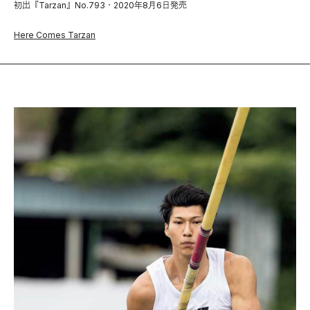
初出『Tarzan』No.793・2020年8月6日発売
Here Comes Tarzan