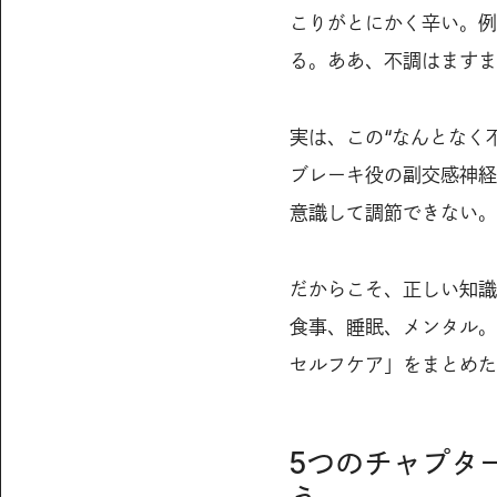
こりがとにかく辛い。例
る。ああ、不調はますま
実は、この“なんとなく
ブレーキ役の副交感神経
意識して調節できない。
だからこそ、正しい知識
食事、睡眠、メンタル。
セルフケア」をまとめた
5つのチャプタ