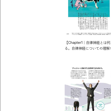
【Chapter1｜自律神経
る。自律神経についての理解