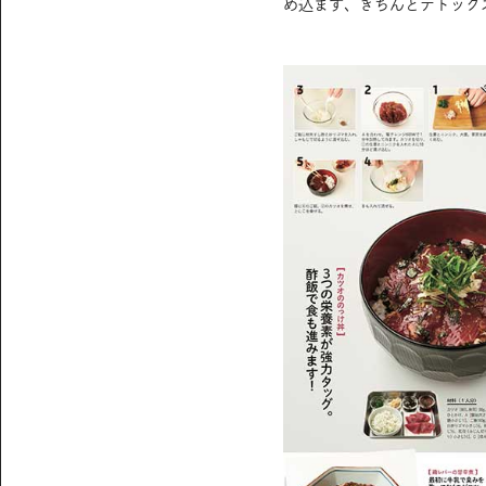
め込まず、きちんとデトックス