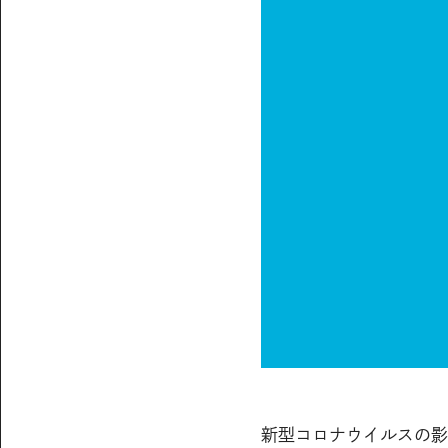
新型コロナウイルスの影