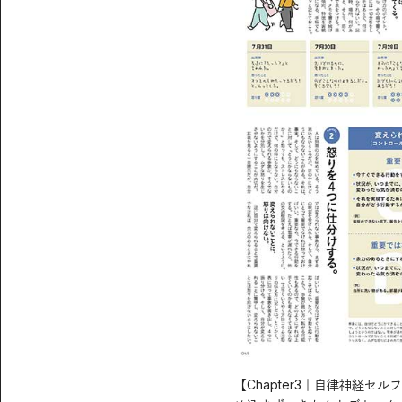
【Chapter3｜自律神経