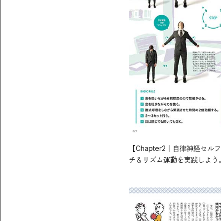
【Chapter2｜自律神経
チ＆リズム運動を実践しよう。