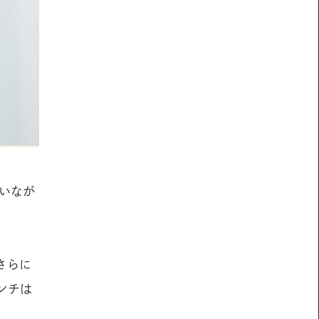
いなが
さらに
ンチは