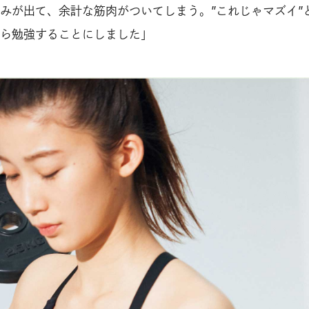
みが出て、余計な筋肉がついてしまう。”これじゃマズイ”
ら勉強することにしました」