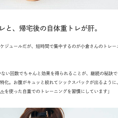
レと、帰宅後の自体重トレが肝。
ケジュールだが、短時間で集中するのが小倉さんのトレー
少ない回数でちゃんと効果を得られることが、継続の秘訣で
特化。お腹がキュッと絞れてシックスパックが出るように
ル
を使った自重でのトレーニングを習慣にしています」