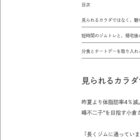
目次
見られるカラダではなく、魅
短時間のジムトレと、帰宅後
分食とチートデーを取り入れ
見られるカラダ
昨夏より体脂肪率4％減
峰不二子”を目指す小倉
「長くジムに通っていま