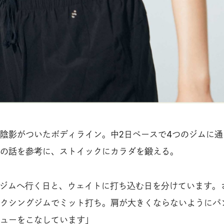
陰影がついたボディライン。中2日ペースで4つのジムに通
の話を参考に、ストイックにカラダを鍛える。
ジムへ行く日と、ウェイトに打ち込む日を分けています。
クシングジムでミット打ち。肩が大きくならないようにパ
ューをこなしています」