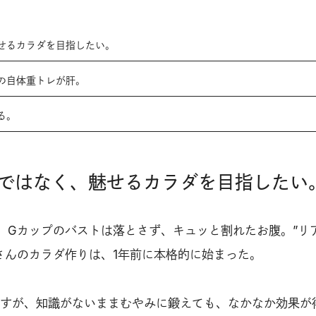
せるカラダを目指したい。
の自体重トレが肝。
る。
ではなく、魅せるカラダを目指したい
。Gカップのバストは落とさず、キュッと割れたお腹。”リ
さんのカラダ作りは、1年前に本格的に始まった。
すが、知識がないままむやみに鍛えても、なかなか効果が