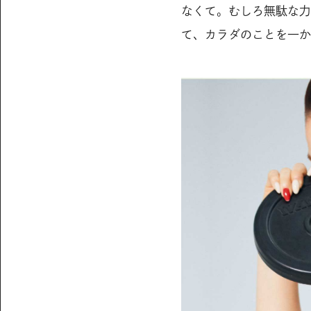
なくて。むしろ無駄な力
て、カラダのことを一か